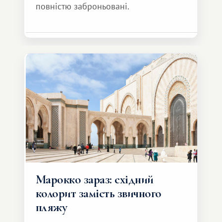
повністю заброньовані.
Марокко зараз: східний
колорит замість звичного
пляжу