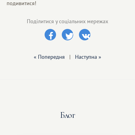
подивитися!
Поділитися у соціальних мережах
« Попередня
|
Наступна »
Блог