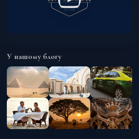
У нашому блогу