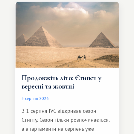
Продовжіть літо: Єгипет у
вересні та жовтні
5 серпня 2026
З 1 серпня IVC відкриває сезон
Єгипту. Сезон тільки розпочинається,
а апартаменти на серпень уже