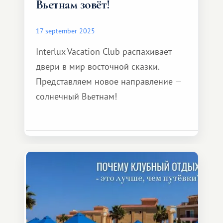
Вьетнам зовёт!
17 september 2025
Interlux Vacation Club распахивает
двери в мир восточной сказки.
Представляем новое направление —
солнечный Вьетнам!