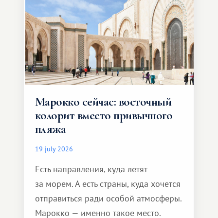
Марокко сейчас: восточный
колорит вместо привычного
пляжа
19 july 2026
Есть направления, куда летят
за морем. А есть страны, куда хочется
отправиться ради особой атмосферы.
Марокко — именно такое место.