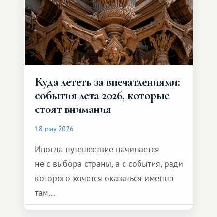
Куда лететь за впечатлениями:
события лета 2026, которые
стоят внимания
18 may 2026
Иногда путешествие начинается
не с выбора страны, а с события, ради
которого хочется оказаться именно
там...