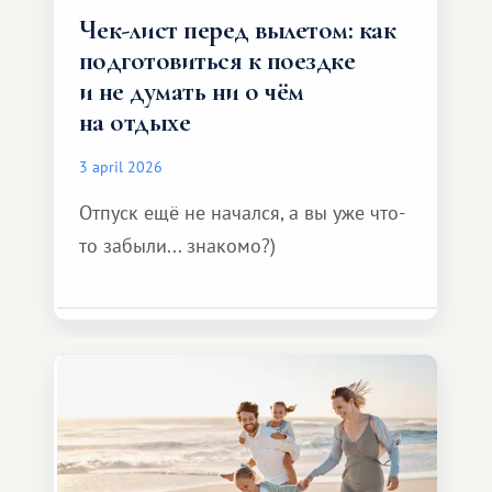
Чек-лист перед вылетом: как
подготовиться к поездке
и не думать ни о чём
на отдыхе
3 april 2026
Отпуск ещё не начался, а вы уже что-
то забыли... знакомо?)