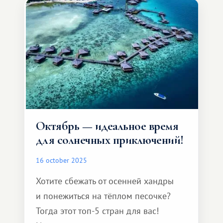
Октябрь — идеальное время
для солнечных приключений!
16 october 2025
Хотите сбежать от осенней хандры
и понежиться на тёплом песочке?
Тогда этот топ-5 стран для вас!