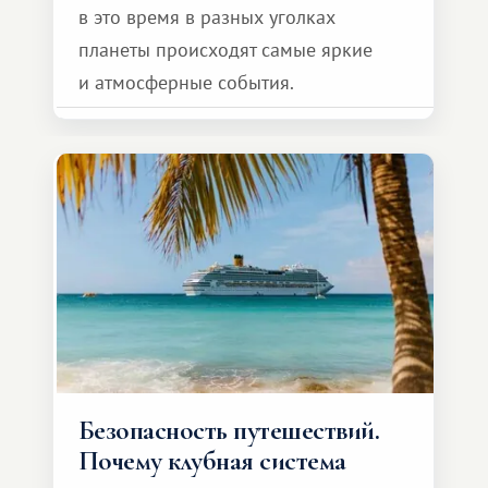
в это время в разных уголках
планеты происходят самые яркие
и атмосферные события.
Безопасность путешествий.
Почему клубная система