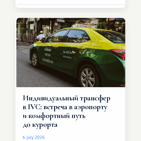
Индивидуальный трансфер
в IVC: встреча в аэропорту
и комфортный путь
до курорта
6 july 2026