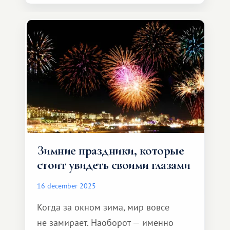
Зимние праздники, которые
стоит увидеть своими глазами
16 december 2025
Когда за окном зима, мир вовсе
не замирает. Наоборот — именно