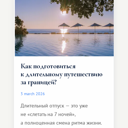
Как подготовиться
к длительному путешествию
за границей?
3 march 2026
Длительный отпуск — это уже
не «слетать на 7 ночей»,
а полноценная смена ритма жизни.