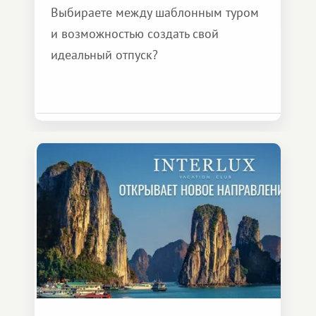
Выбираете между шаблонным туром
и возможностью создать свой
идеальный отпуск?