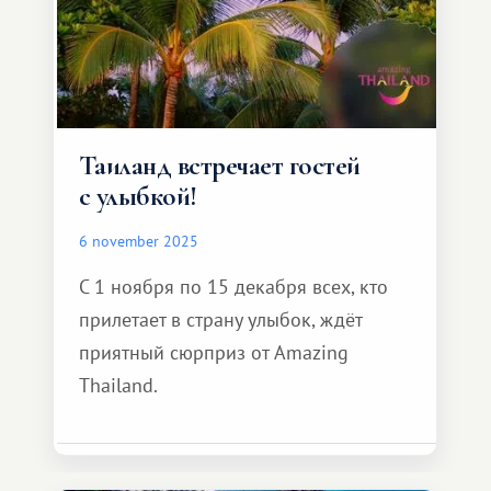
Таиланд встречает гостей
с улыбкой!
6 november 2025
С 1 ноября по 15 декабря всех, кто
прилетает в страну улыбок, ждёт
приятный сюрприз от Amazing
Thailand.