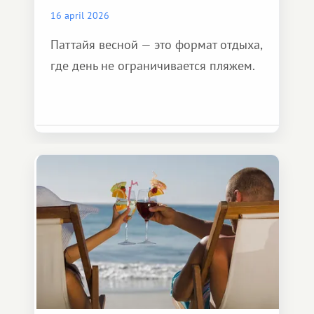
16 april 2026
Паттайя весной — это формат отдыха,
где день не ограничивается пляжем.