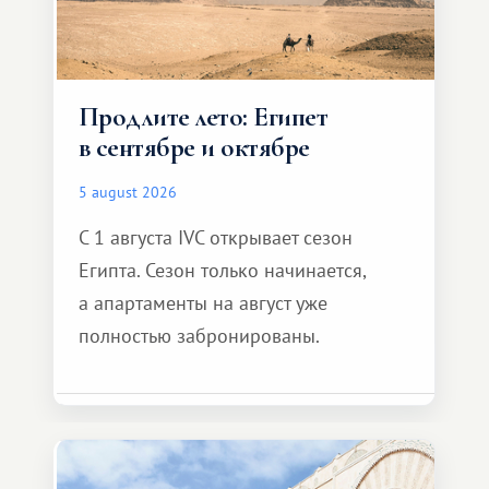
Продлите лето: Египет
в сентябре и октябре
5 august 2026
С 1 августа IVC открывает сезон
Египта. Сезон только начинается,
а апартаменты на август уже
полностью забронированы.