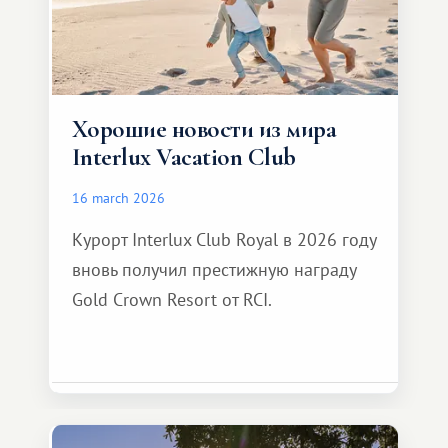
Хорошие новости из мира
Interlux Vacation Club
16 march 2026
Курорт Interlux Club Royal в 2026 году
вновь получил престижную награду
Gold Crown Resort от RCI.