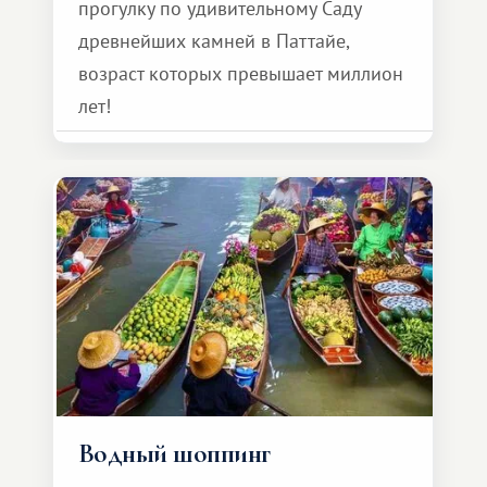
прогулку по удивительному Саду
древнейших камней в Паттайе,
возраст которых превышает миллион
лет!
Водный шоппинг