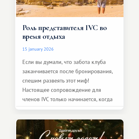
Роль представителя IVC во
время отдыха
15 january 2026
Если вы думали, что забота клуба
заканчивается после бронирования,
спешим развеять этот миф!
Настоящее сопровождение для
членов IVC только начинается, когда
вы прибываете на курорт.