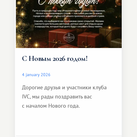
С Новым 2026 годом!
4 january 2026
Дорогие друзья и участники клуба
IVC, мы рады поздравить вас
с началом Нового года.