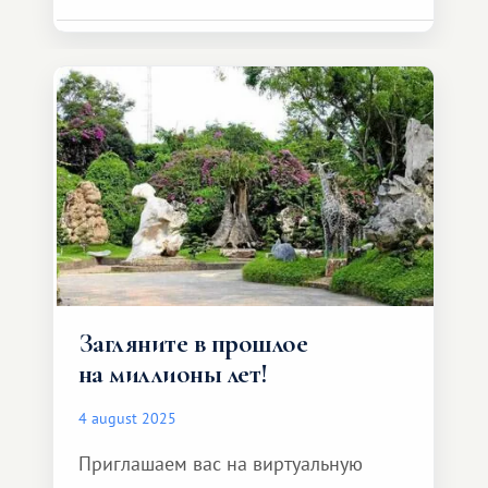
Загляните в прошлое
на миллионы лет!
4 august 2025
Приглашаем вас на виртуальную