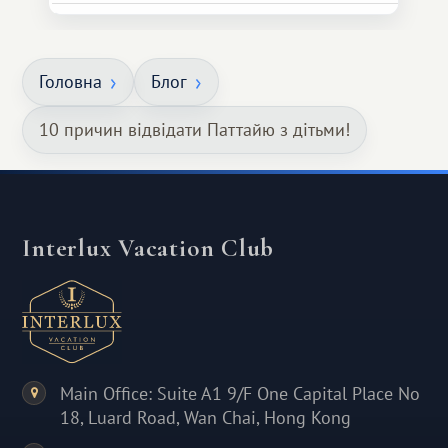
Головна
Блог
10 причин відвідати Паттайю з дітьми!
Interlux Vacation Club
Main Office: Suite A1 9/F One Capital Place No
18, Luard Road, Wan Chai, Hong Kong