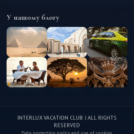
У нашому блогу
INTERLUX VACATION CLUB | ALL RIGHTS
RESERVED
Data protection policy and use of cookies