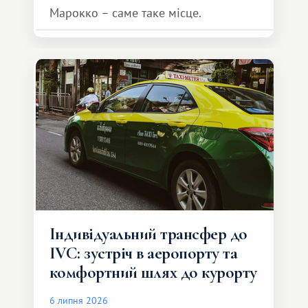
Марокко – саме таке місце.
Індивідуальний трансфер до
IVC: зустріч в аеропорту та
комфортний шлях до курорту
6 липня 2026