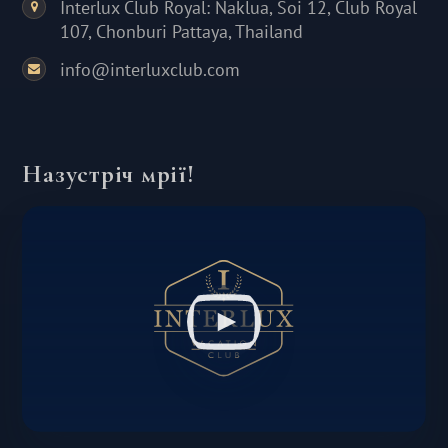
Interlux Club Royal: Naklua, Soi 12, Club Royal
107, Chonburi Pattaya, Thailand
info@interluxclub.com
Назустріч мрії!