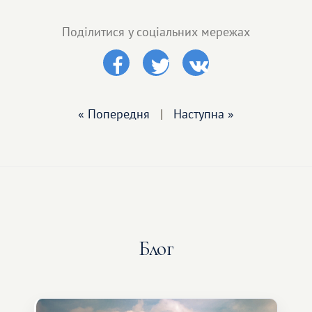
Поділитися у соціальних мережах
« Попередня
|
Наступна »
Блог