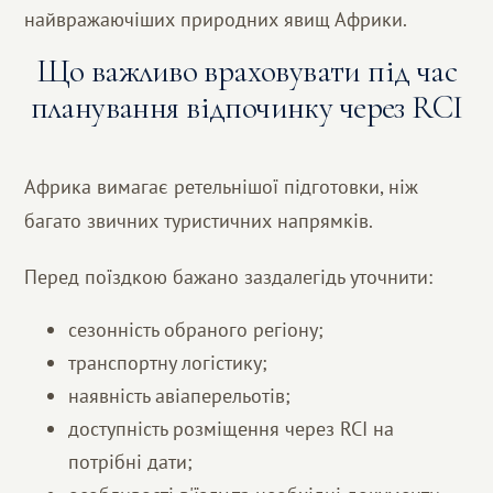
найвражаючіших природних явищ Африки.
Що важливо враховувати під час
планування відпочинку через RCI
Африка вимагає ретельнішої підготовки, ніж
багато звичних туристичних напрямків.
Перед поїздкою бажано заздалегідь уточнити:
сезонність обраного регіону;
транспортну логістику;
наявність авіаперельотів;
доступність розміщення через RCI на
потрібні дати;