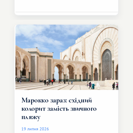
Марокко зараз: східний
колорит замість звичного
пляжу
19 липня 2026