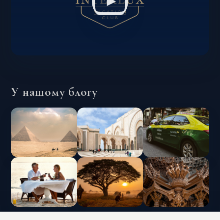
У нашому блогу