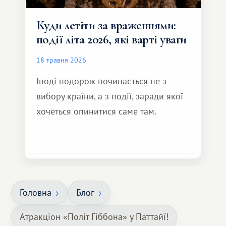
Куди летіти за враженнями:
події літа 2026, які варті уваги
18 травня 2026
Іноді подорож починається не з
вибору країни, а з події, заради якої
хочеться опинитися саме там.
Головна
Блог
Атракціон «Політ Гіббона» у Паттайї!