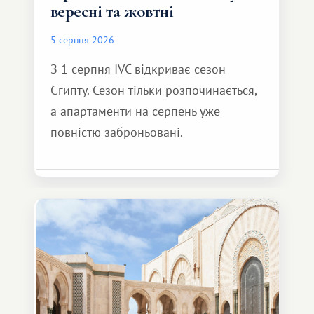
вересні та жовтні
5 серпня 2026
З 1 серпня IVC відкриває сезон
Єгипту. Сезон тільки розпочинається,
а апартаменти на серпень уже
повністю заброньовані.