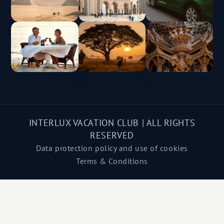
INTERLUX VACATION CLUB | ALL RIGHTS
RESERVED
Data protection policy and use of cookies
Terms & Conditions