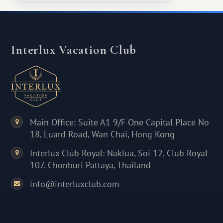
Interlux Vacation Club
Main Office: Suite A1 9/F One Capital Place No
18, Luard Road, Wan Chai, Hong Kong
Interlux Club Royal: Naklua, Soi 12, Club Royal
107, Chonburi Pattaya, Thailand
info@interluxclub.com