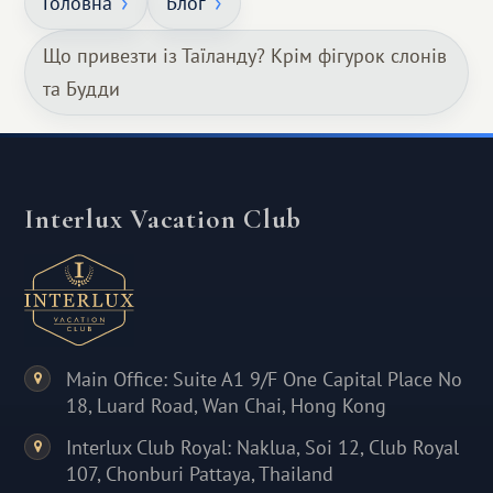
Головна
Блог
Що привезти із Таїланду? Крім фігурок слонів
та Будди
Interlux Vacation Club
Main Office: Suite A1 9/F One Capital Place No
18, Luard Road, Wan Chai, Hong Kong
Interlux Club Royal: Naklua, Soi 12, Club Royal
107, Chonburi Pattaya, Thailand