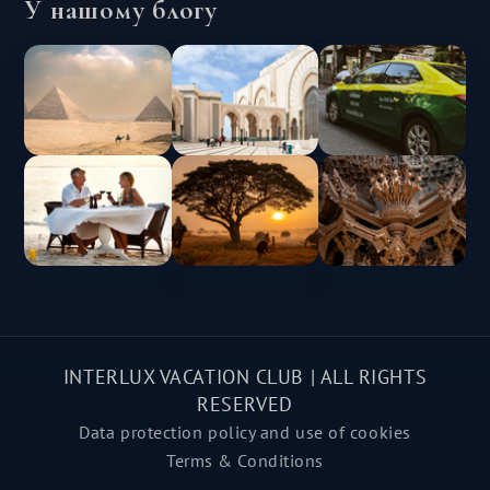
У нашому блогу
INTERLUX VACATION CLUB | ALL RIGHTS
RESERVED
Data protection policy and use of cookies
Terms & Conditions