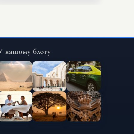
У нашому блогу