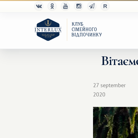
Вітаємо
27 september
2020