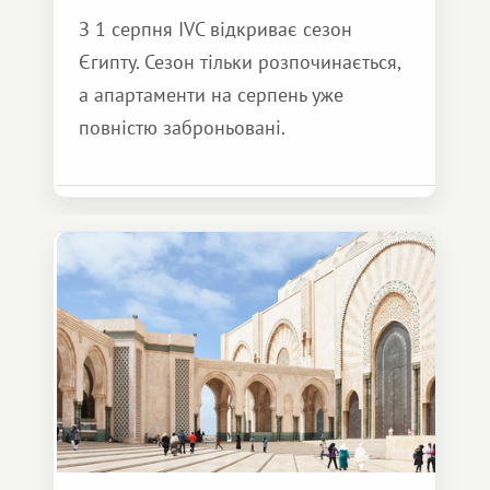
З 1 серпня IVC відкриває сезон
Єгипту. Сезон тільки розпочинається,
а апартаменти на серпень уже
повністю заброньовані.