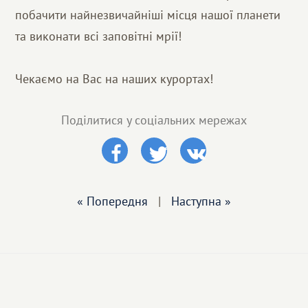
побачити найнезвичайніші місця нашої планети
та виконати всі заповітні мрії!
Чекаємо на Вас на наших курортах!
Поділитися у соціальних мережах
« Попередня
|
Наступна »