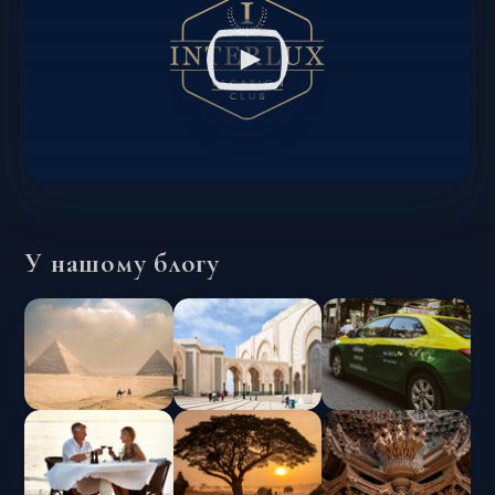
У нашому блогу