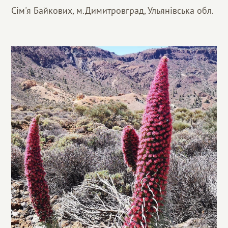
Сім'я Байкових, м.Димитровград, Ульянівська обл.