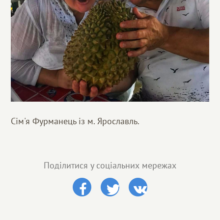
Сім'я Фурманець із м. Ярославль.
Поділитися у соціальних мережах