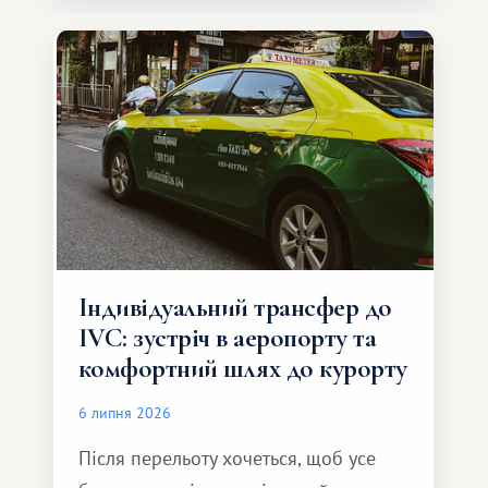
Індивідуальний трансфер до
IVC: зустріч в аеропорту та
комфортний шлях до курорту
6 липня 2026
Після перельоту хочеться, щоб усе