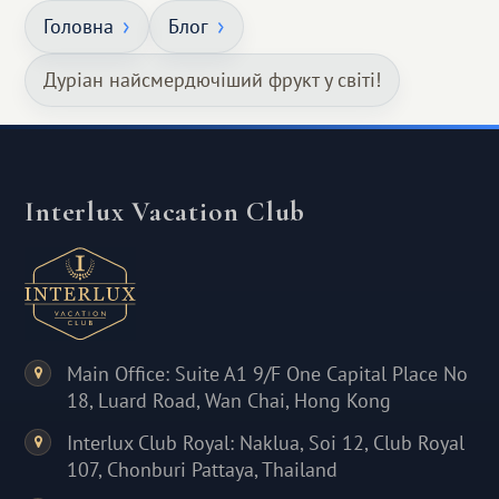
Головна
Блог
Дуріан найсмердючіший фрукт у світі!
Interlux Vacation Club
Main Office: Suite A1 9/F One Capital Place No
18, Luard Road, Wan Chai, Hong Kong
Interlux Club Royal: Naklua, Soi 12, Club Royal
107, Chonburi Pattaya, Thailand