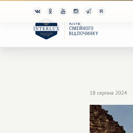
18 серпня 2024