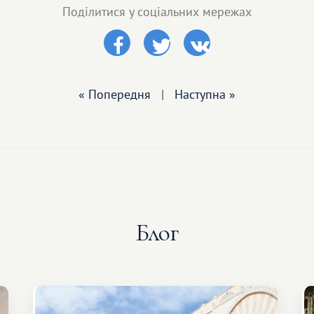
Поділитися у соціальних мережах
« Попередня
|
Наступна »
Блог