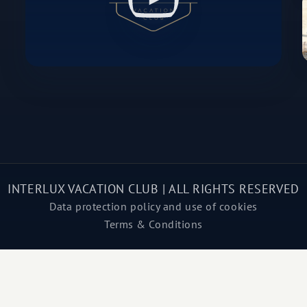
INTERLUX VACATION CLUB | ALL RIGHTS RESERVED
Data protection policy and use of cookies
Terms & Conditions