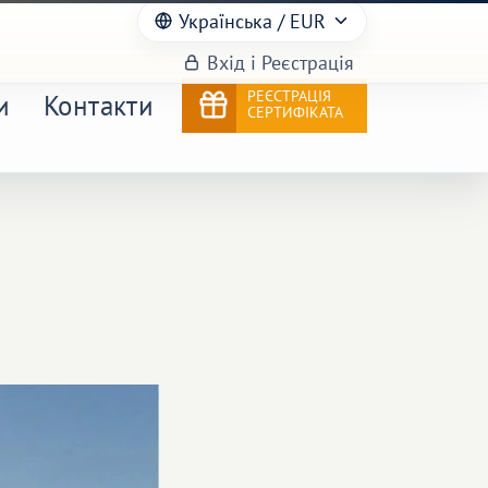
Українська
/ EUR
Вхід і Реєстрація
РЕЄСТРАЦІЯ
и
Контакти
СЕРТИФІКАТА