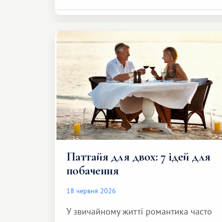
Паттайя для двох: 7 ідей для
побачення
18 червня 2026
У звичайному житті романтика часто