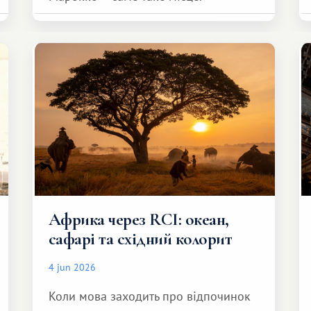
Африка через RCI: океан,
сафарі та східний колорит
4 jun 2026
Коли мова заходить про відпочинок