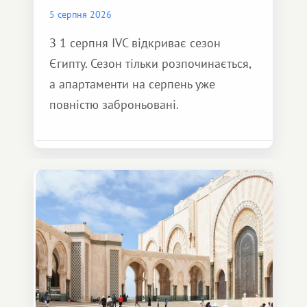
5 серпня 2026
З 1 серпня IVC відкриває сезон
Єгипту. Сезон тільки розпочинається,
а апартаменти на серпень уже
повністю заброньовані.