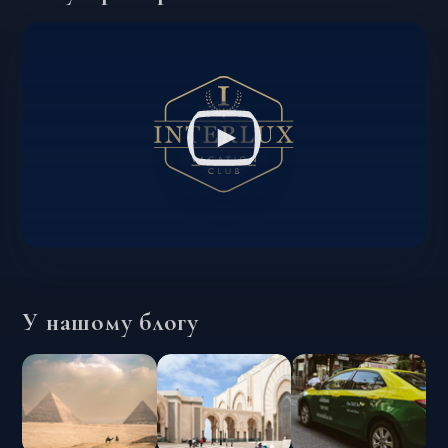
У нашому блогу