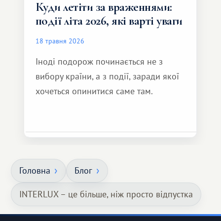
Куди летіти за враженнями:
події літа 2026, які варті уваги
18 травня 2026
Іноді подорож починається не з
вибору країни, а з події, заради якої
хочеться опинитися саме там.
Головна
Блог
INTERLUX – це більше, ніж просто відпустка