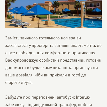
Замість звичного готельного номера ви
заселяєтеся у просторі та затишні апартаменти, де
є все необхідне для комфортного проживання.
Вас супроводжує особистий представник, готовий
допомогти в будь-якому питанні та організувати
ваше дозвілля, ніби ви приїхали в гості до
старого друга.
Забудьте про переповнені автобуси: Interlux
забезпечує індивідуальний трансфер, щоб ви