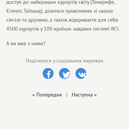
доступ до найкращих курортів світу (Тенерифе,
Єгипет, Таїланд), ділитеся привілеями зі своєю
сім'єю та друзями, а також відкриваєте для себе
4500 курортів у 100 країнах завдяки системі RCI.
А ви вже з нами?
Поділитися у соціальних мережах
« Попередня
|
Наступна »