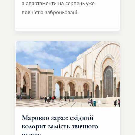
а апартаменти на серпень уже
повністю заброньовані.
Марокко зараз: східний
колорит замість звичного
пляжу