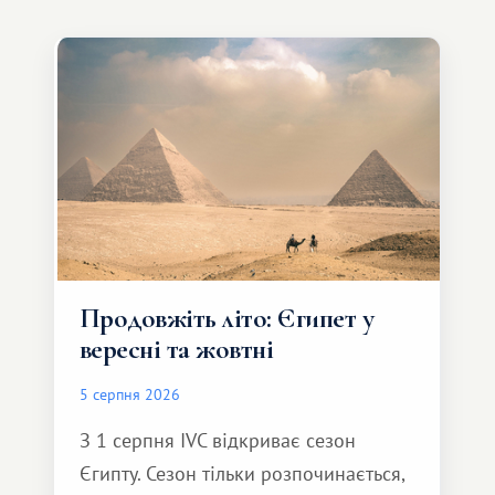
Продовжіть літо: Єгипет у
вересні та жовтні
5 серпня 2026
З 1 серпня IVC відкриває сезон
Єгипту. Сезон тільки розпочинається,