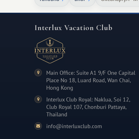
Interlux Vacation Club
Main Office: Suite A1 9/F One Capital
Place No 18, Luard Road, Wan Chai,
Hong Kong
Interlux Club Royal: Naklua, Soi 12,
Club Royal 107, Chonburi Pattaya,
Thailand
info@interluxclub.com