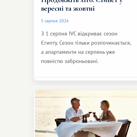
вересні та жовтні
5 серпня 2026
З 1 серпня IVC відкриває сезон
Єгипту. Сезон тільки розпочинається,
а апартаменти на серпень уже
повністю заброньовані.