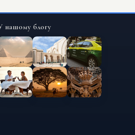
У нашому блогу