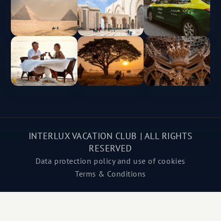
INTERLUX VACATION CLUB | ALL RIGHTS
RESERVED
Data protection policy and use of cookies
Terms & Conditions