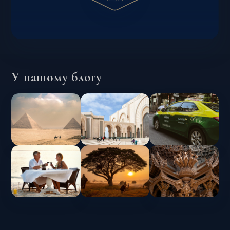
У нашому блогу