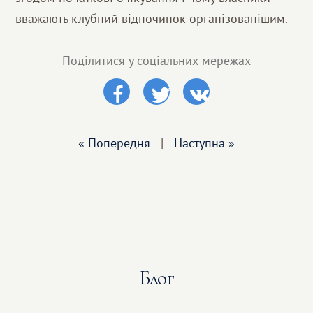
вважають клубний відпочинок організованішим.
Поділитися у соціальних мережах
« Попередня
|
Наступна »
Блог