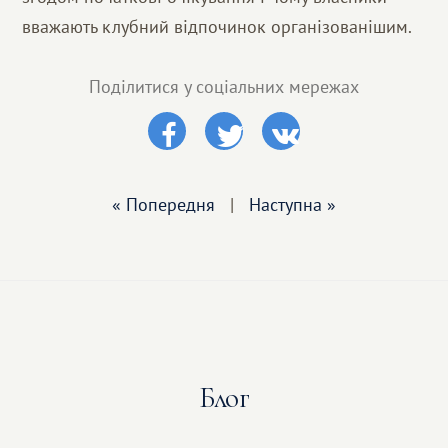
вважають клубний відпочинок організованішим.
Поділитися у соціальних мережах
« Попередня
|
Наступна »
Блог