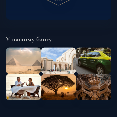
У нашому блогу