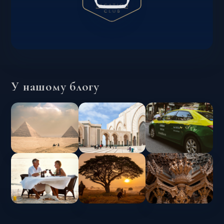
У нашому блогу