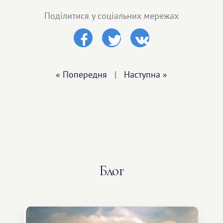
Поділитися у соціальних мережах
« Попередня
|
Наступна »
Блог