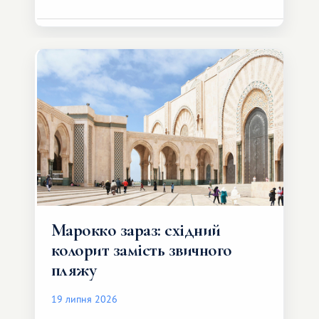
Марокко зараз: східний
колорит замість звичного
пляжу
19 липня 2026