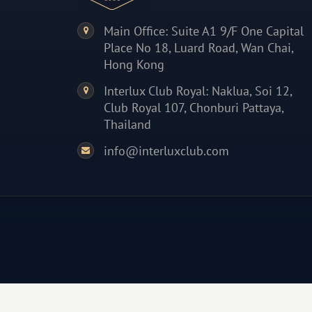
Main Office: Suite A1 9/F One Capital
Place No 18, Luard Road, Wan Chai,
Hong Kong
Interlux Club Royal: Naklua, Soi 12,
Club Royal 107, Chonburi Pattaya,
Thailand
info@interluxclub.com