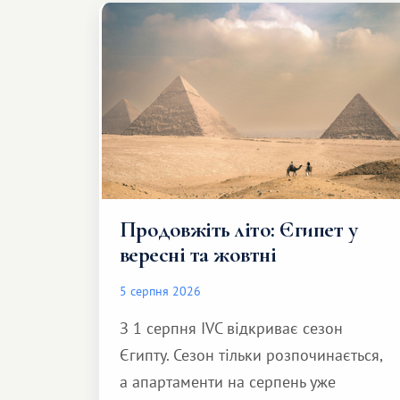
Продовжіть літо: Єгипет у
вересні та жовтні
5 серпня 2026
З 1 серпня IVC відкриває сезон
Єгипту. Сезон тільки розпочинається,
а апартаменти на серпень уже