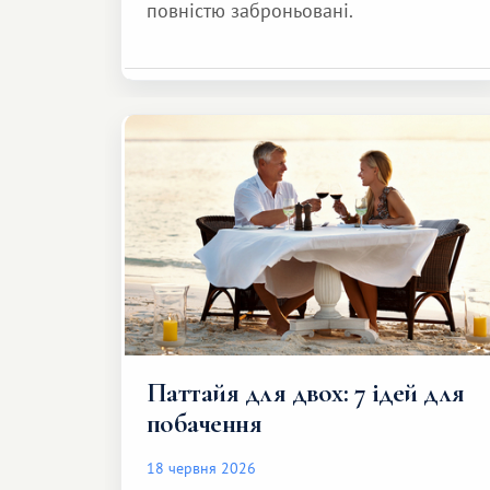
повністю заброньовані.
Паттайя для двох: 7 ідей для
побачення
18 червня 2026