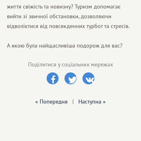
життя свіжість та новизну? Туризм допомагає
вийти зі звичної обстановки, дозволяючи
відволіктися від повсякденних турбот та стресів.
А якою була найщасливіша подорож для вас?
Поділитися у соціальних мережах
« Попередня
|
Наступна »