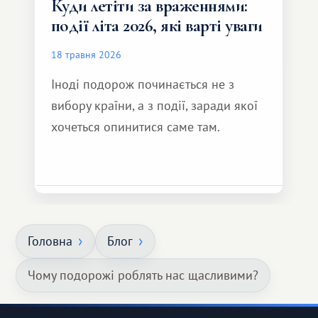
Куди летіти за враженнями:
події літа 2026, які варті уваги
18 травня 2026
Іноді подорож починається не з
вибору країни, а з події, заради якої
хочеться опинитися саме там.
Головна
Блог
Чому подорожі роблять нас щасливими?