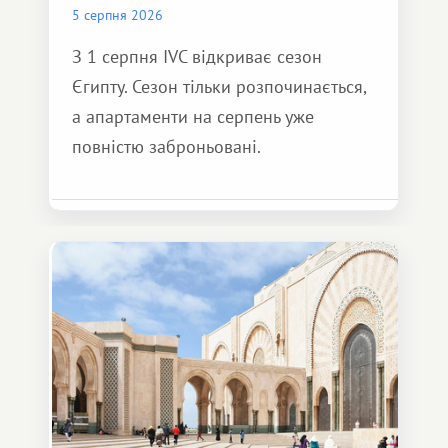
5 серпня 2026
З 1 серпня IVC відкриває сезон
Єгипту. Сезон тільки розпочинається,
а апартаменти на серпень уже
повністю заброньовані.