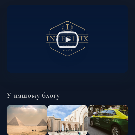
У нашому блогу