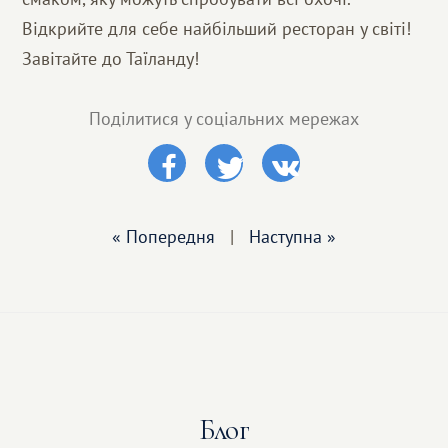
Відкрийте для себе найбільший ресторан у світі!
Завітайте до Таїланду!
Поділитися у соціальних мережах
« Попередня
|
Наступна »
Блог