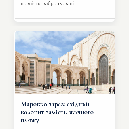
повністю заброньовані.
Марокко зараз: східний
колорит замість звичного
пляжу