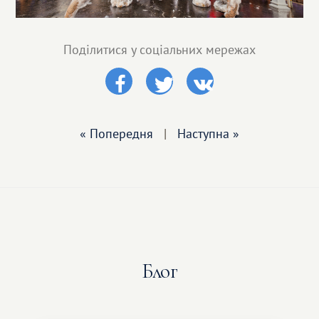
Поділитися у соціальних мережах
« Попередня
|
Наступна »
Блог