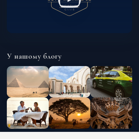
У нашому блогу