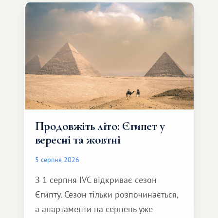
Продовжіть літо: Єгипет у
вересні та жовтні
5 серпня 2026
З 1 серпня IVC відкриває сезон
Єгипту. Сезон тільки розпочинається,
а апартаменти на серпень уже