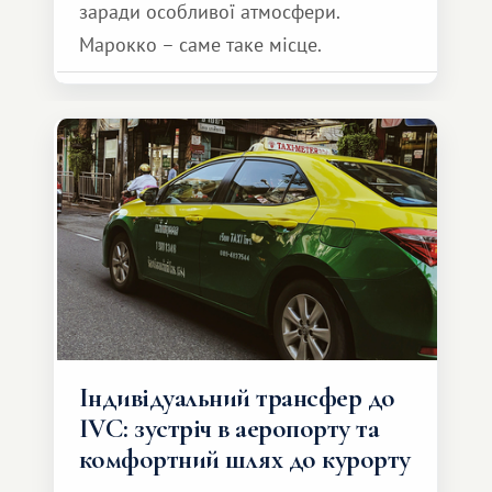
заради особливої ​​атмосфери.
Марокко – саме таке місце.
Індивідуальний трансфер до
IVC: зустріч в аеропорту та
комфортний шлях до курорту