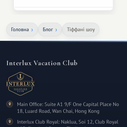
Головна
Блог
Тіффані шоу
Interlux Vacation Club
Main Office: Suite A1 9/F One Capital Place No
18, Luard Road, Wan Chai, Hong Kong
Interlux Club Royal: Naklua, Soi 12, Club Royal