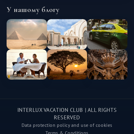
У нашому блогу
INTERLUX VACATION CLUB | ALL RIGHTS
RESERVED
Data protection policy and use of cookies
Terms & Conditions