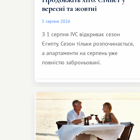
вересні та жовтні
5 серпня 2026
З 1 серпня IVC відкриває сезон
Єгипту. Сезон тільки розпочинається,
а апартаменти на серпень уже
повністю заброньовані.