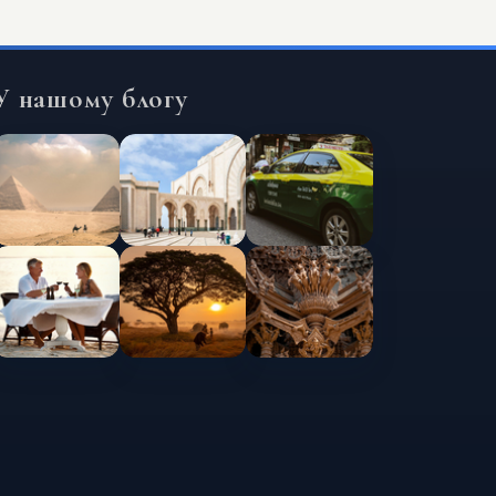
У нашому блогу