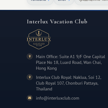
Interlux Vacation Club
Main Office: Suite A1 9/F One Capital
Place No 18, Luard Road, Wan Chai,
Hong Kong
Interlux Club Royal: Naklua, Soi 12,
Club Royal 107, Chonburi Pattaya,
Thailand
info@interluxclub.com