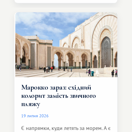
Марокко зараз: східний
колорит замість звичного
пляжу
19 липня 2026
Є напрямки, куди летять за морем. А є