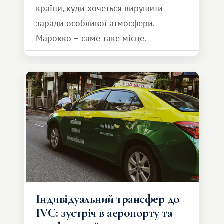
країни, куди хочеться вирушити
заради особливої ​​атмосфери.
Марокко – саме таке місце.
Індивідуальний трансфер до
IVC: зустріч в аеропорту та