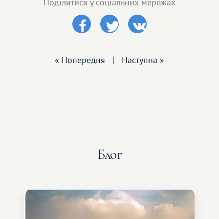
Поділитися у соціальних мережах
« Попередня
|
Наступна »
Блог