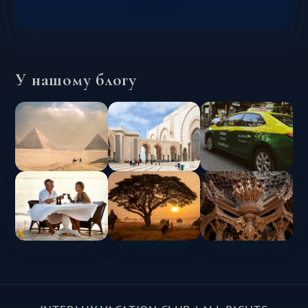
У нашому блогу