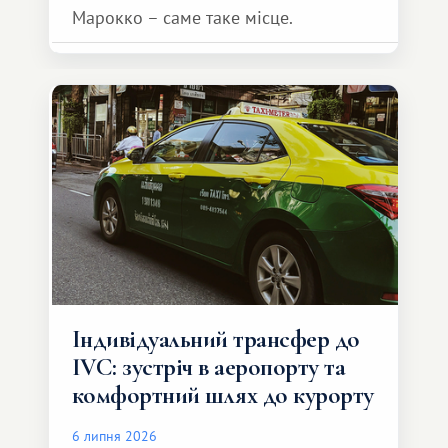
Марокко – саме таке місце.
Індивідуальний трансфер до
IVC: зустріч в аеропорту та
комфортний шлях до курорту
6 липня 2026