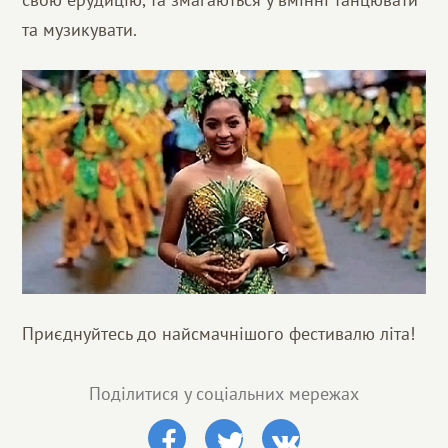
та музикувати.
Приєднуйтесь до найсмачнішого фестивалю літа!
Поділитися у соціальних мережах