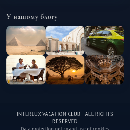
У нашому блогу
INTERLUX VACATION CLUB | ALL RIGHTS
RESERVED
Data protection policy and use of cookies