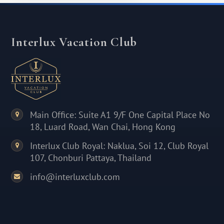
Interlux Vacation Club
Main Office: Suite A1 9/F One Capital Place No
18, Luard Road, Wan Chai, Hong Kong
Interlux Club Royal: Naklua, Soi 12, Club Royal
107, Chonburi Pattaya, Thailand
info@interluxclub.com