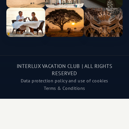
INTERLUX VACATION CLUB | ALL RIGHTS
RESERVED
Data protection policy and use of cookies
Terms & Conditions