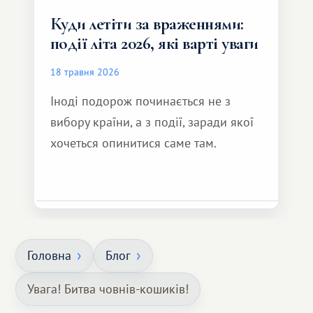
Куди летіти за враженнями:
події літа 2026, які варті уваги
18 травня 2026
Іноді подорож починається не з
вибору країни, а з події, заради якої
хочеться опинитися саме там.
Головна
Блог
Увага! Битва човнів-кошиків!