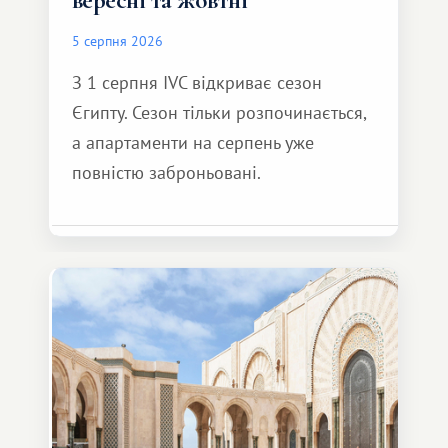
5 серпня 2026
З 1 серпня IVC відкриває сезон
Єгипту. Сезон тільки розпочинається,
а апартаменти на серпень уже
повністю заброньовані.