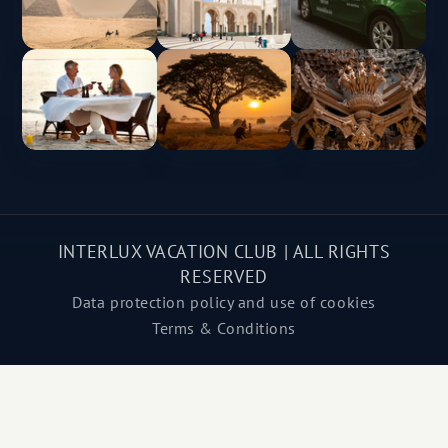
INTERLUX VACATION CLUB | ALL RIGHTS
RESERVED
Data protection policy and use of cookies
Terms & Conditions