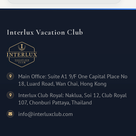
Interlux Vacation Club
Main Office: Suite A1 9/F One Capital Place No
18, Luard Road, Wan Chai, Hong Kong
Interlux Club Royal: Naklua, Soi 12, Club Royal
107, Chonburi Pattaya, Thailand
info@interluxclub.com