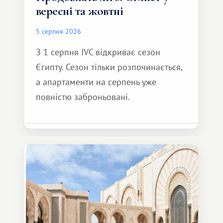
вересні та жовтні
5 серпня 2026
З 1 серпня IVC відкриває сезон
Єгипту. Сезон тільки розпочинається,
а апартаменти на серпень уже
повністю заброньовані.