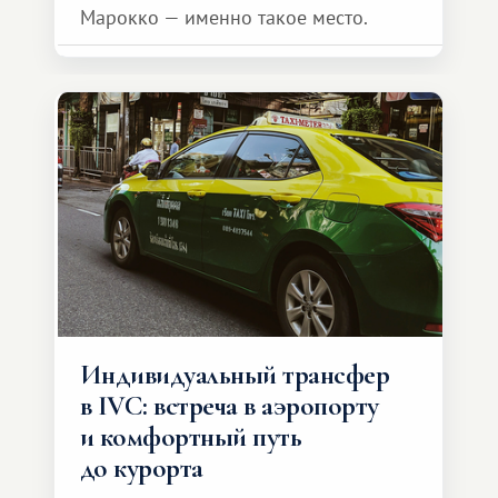
Марокко — именно такое место.
Индивидуальный трансфер
в IVC: встреча в аэропорту
и комфортный путь
до курорта