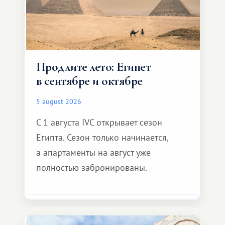
Продлите лето: Египет
в сентябре и октябре
5 august 2026
С 1 августа IVC открывает сезон
Египта. Сезон только начинается,
а апартаменты на август уже
полностью забронированы.