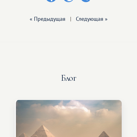
« Предыдущая
|
Следующая »
Блог