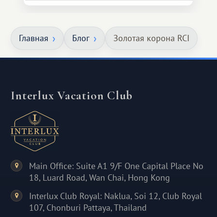
Главная
Блог
Золотая корона RCI
Interlux Vacation Club
Main Office: Suite A1 9/F One Capital Place No
18, Luard Road, Wan Chai, Hong Kong
Interlux Club Royal: Naklua, Soi 12, Club Royal
107, Chonburi Pattaya, Thailand