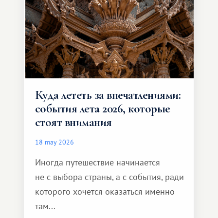
формат путешествия.
Куда лететь за впечатлениями:
события лета 2026, которые
стоят внимания
18 may 2026
Иногда путешествие начинается
не с выбора страны, а с события, ради
которого хочется оказаться именно
там...