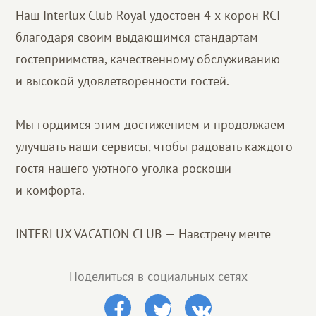
Наш Interlux Club Royal удостоен 4-х корон RCI
благодаря своим выдающимся стандартам
гостеприимства, качественному обслуживанию
и высокой удовлетворенности гостей.
Мы гордимся этим достижением и продолжаем
улучшать наши сервисы, чтобы радовать каждого
гостя нашего уютного уголка роскоши
и комфорта.
INTERLUX VACATION CLUB — Навстречу мечте
Поделиться в социальных сетях