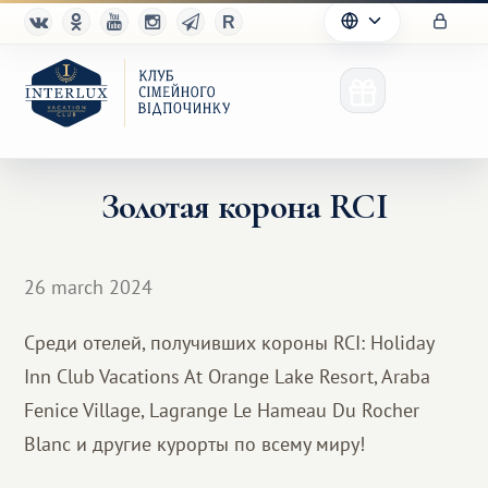
Золотая корона RCI
Клуб
26 march 2024
Переваги
Среди отелей, получивших короны RCI: Holiday
Партнерам
Inn Club Vacations At Orange Lake Resort, Araba
Благотворительность
Fenice Village, Lagrange Le Hameau Du Rocher
Blanc и другие курорты по всему миру!