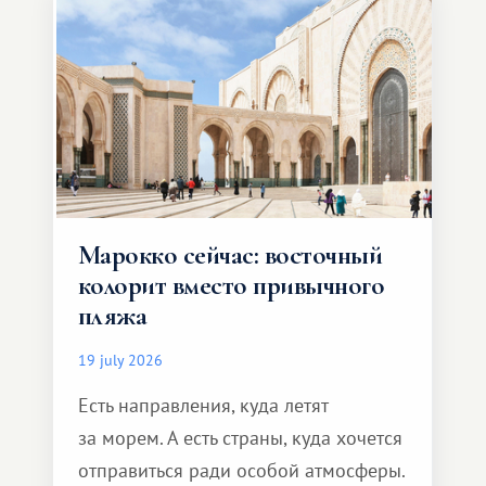
Марокко сейчас: восточный
колорит вместо привычного
пляжа
19 july 2026
Есть направления, куда летят
за морем. А есть страны, куда хочется
отправиться ради особой атмосферы.