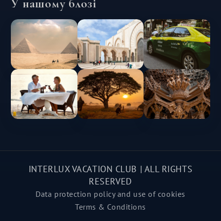
У нашому блозі
INTERLUX VACATION CLUB | ALL RIGHTS
RESERVED
Data protection policy and use of cookies
Terms & Conditions