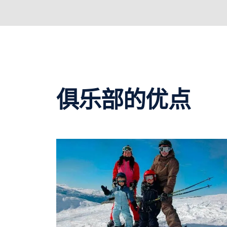
俱乐部的优点