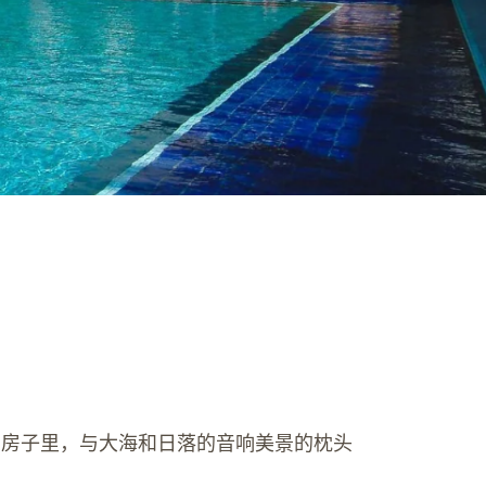
的房子里，与大海和日落的音响美景的枕头