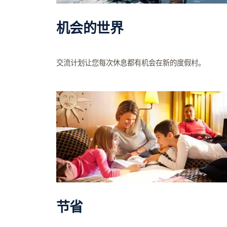
机会的世界
交流计划让您每次休息都有机会在新的度假村。
节省