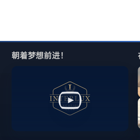
朝着梦想前进！