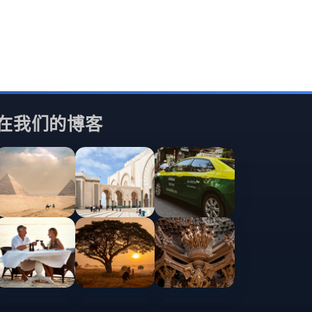
在我们的博客