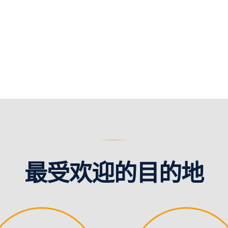
最受欢迎的目的地