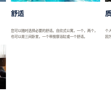
舒适
您可以随时选择必要的舒适。自炊式公寓，一个，两个，
个
也可以是三间卧室，一个带按摩浴缸或一个舒适。
因