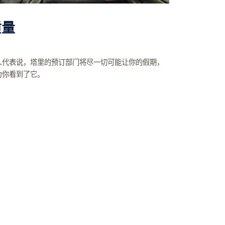
质量
人代表说，塔里的预订部门将尽一切可能让你的假期，
为你看到了它。