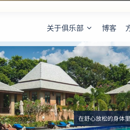
关于俱乐部
博客
在舒心放松的身体