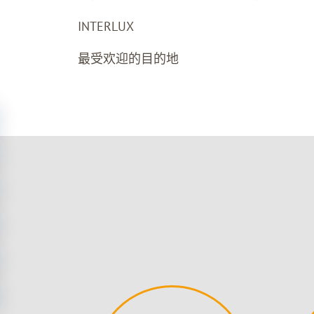
INTERLUX
最受欢迎的目的地