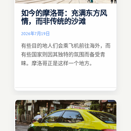
如今的摩洛哥：充满东方风
情，而非传统的沙滩
2026年7月19日
有些目的地人们会乘飞机前往海外，而
有些国家则因其独特的氛围而备受青
睐。摩洛哥正是这样一个地方。