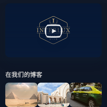
在我们的博客