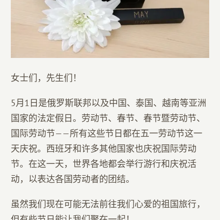
女士们，先生们！
5月1日是俄罗斯联邦以及
中国、泰国、越南等亚洲
国家的法定假日。劳动节、春节、春节暨劳动节、
国际劳动节——所有这些节日都在五一劳动节这一
天庆祝。西班牙和许多其他国家也庆祝国际劳动
节。在这一天，世界各地都会举行游行和庆祝活
动，以表达各国劳动者的团结。
虽然我们现在可能无法前往我们心爱的祖国旅行，
但有些节日能让我们聚在一起！