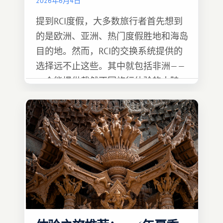
2026年6月4日
提到RCI度假，大多数旅行者首先想到
的是欧洲、亚洲、热门度假胜地和海岛
目的地。然而，RCI的交换系统提供的
选择远不止这些。其中就包括非洲——
一个能提供截然不同旅行体验的大陆。