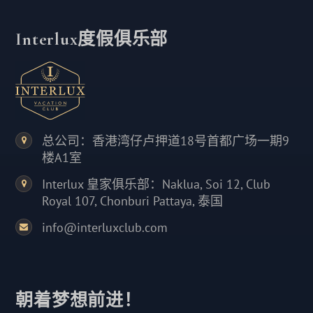
Interlux度假俱乐部
总公司：香港湾仔卢押道18号首都广场一期9
楼A1室
Interlux 皇家俱乐部：Naklua, Soi 12, Club
Royal 107, Chonburi Pattaya, 泰国
info@interluxclub.com
朝着梦想前进！