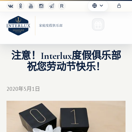
注意！Interlux度假俱乐部
祝您劳动节快乐！
俱乐部
优点
2020年5月1日
合作伙伴
Благотворительность