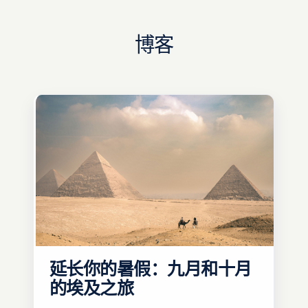
博客
延长你的暑假：九月和十月
的埃及之旅