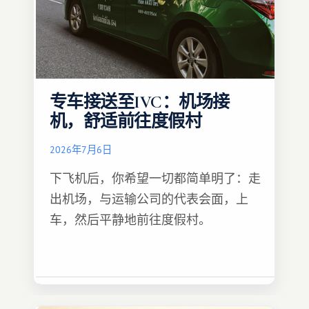
专车接送至IVC：机场接
机，舒适前往度假村
2026年7月6日
下飞机后，你希望一切都简单明了：走
出机场，与运输公司的代表会面，上
车，然后平静地前往度假村。