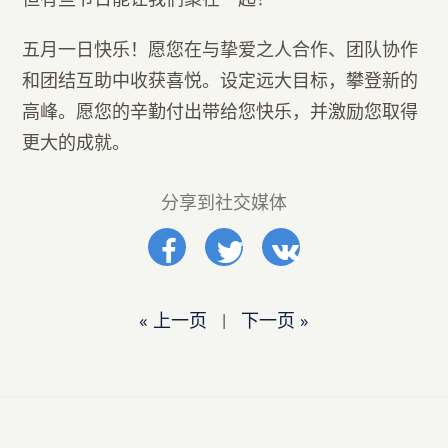
五月一日快乐！愿您在与挚爱之人合作、团队协作
和团结互助中收获喜悦。设定远大目标，攀登新的
高峰。愿您的辛勤付出带给您快乐，并激励您取得
更大的成就。
分享到社交媒体
« 上一页
|
下一页 »