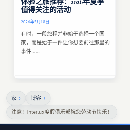
体验之旅推荐：2026年夏季
值得关注的活动
2026年5月18日
有时，一段旅程并非始于选择一个国
家，而是始于一件让你想要前往那里的
事件……
家
博客
注意！Interlux度假俱乐部祝您劳动节快乐！