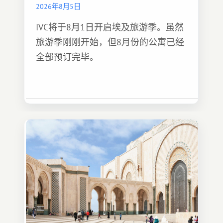
2026年8月5日
IVC将于8月1日开启埃及旅游季。虽然
旅游季刚刚开始，但8月份的公寓已经
全部预订完毕。