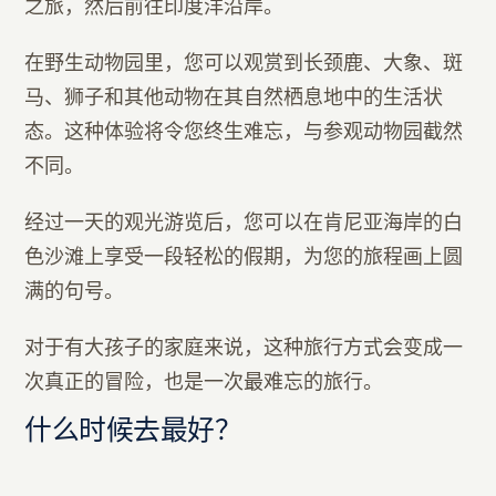
之旅，然后前往印度洋沿岸。
在野生动物园里，您可以观赏到长颈鹿、大象、斑
马、狮子和其他动物在其自然栖息地中的生活状
态。这种体验将令您终生难忘，与参观动物园截然
不同。
经过一天的观光游览后，您可以在肯尼亚海岸的白
色沙滩上享受一段轻松的假期，为您的旅程画上圆
满的句号。
对于有大孩子的家庭来说，这种旅行方式会变成一
次真正的冒险，也是一次最难忘的旅行。
什么时候去最好？