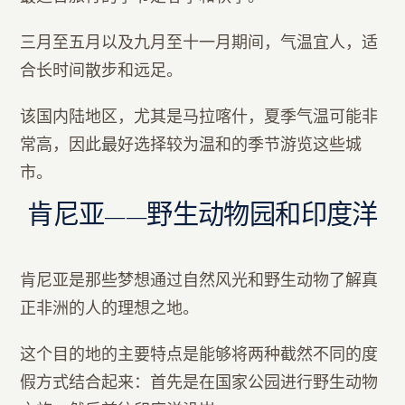
三月至五月以及九月至十一月期间，气温宜人，适
合长时间散步和远足。
该国内陆地区，尤其是马拉喀什，夏季气温可能非
常高，因此最好选择较为温和的季节游览这些城
市。
肯尼亚——野生动物园和印度洋
肯尼亚是那些梦想通过自然风光和野生动物了解真
正非洲的人的理想之地。
这个目的地的主要特点是能够将两种截然不同的度
假方式结合起来：首先是在国家公园进行野生动物