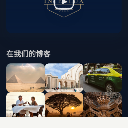
在我们的博客