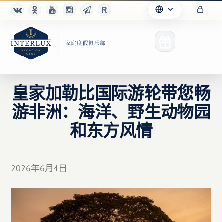
皇家加勒比国际游轮带您畅
游非洲：海洋、野生动物园
俱乐部
和东方风情
优点
合作伙伴
2026年6月4日
Благотворительность