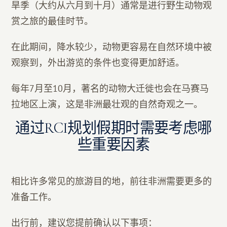
旱季（大约从六月到十月）通常是进行野生动物观
赏之旅的最佳时节。
在此期间，降水较少，动物更容易在自然环境中被
观察到，外出游览的条件也变得更加舒适。
每年7月至10月，著名的动物大迁徙也会在马赛马
拉地区上演，这是非洲最壮观的自然奇观之一。
通过RCI规划假期时需要考虑哪
些重要因素
相比许多常见的旅游目的地，前往非洲需要更多的
准备工作。
出行前，建议您提前确认以下事项：