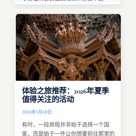
个能提供截然不同旅行体验的大陆。
体验之旅推荐：2026年夏季
值得关注的活动
2026年5月18日
有时，一段旅程并非始于选择一个国
家，而是始于一件让你想要前往那里的