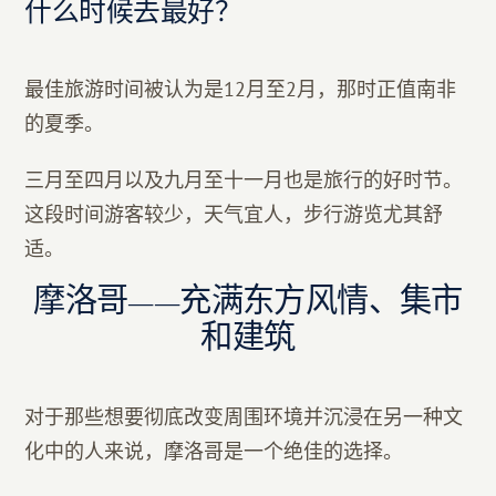
什么时候去最好？
最佳旅游时间被认为是12月至2月，那时正值南非
的夏季。
三月至四月以及九月至十一月也是旅行的好时节。
这段时间游客较少，天气宜人，步行游览尤其舒
适。
摩洛哥——充满东方风情、集市
和建筑
对于那些想要彻底改变周围环境并沉浸在另一种文
化中的人来说，摩洛哥是一个绝佳的选择。