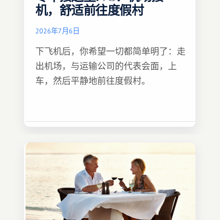
机，舒适前往度假村
2026年7月6日
下飞机后，你希望一切都简单明了：走
出机场，与运输公司的代表会面，上
车，然后平静地前往度假村。