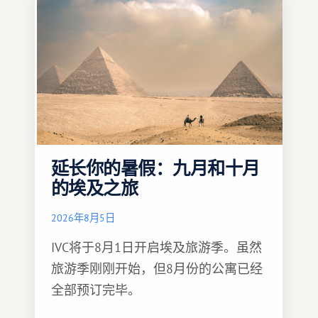
延长你的暑假：九月和十月
的埃及之旅
2026年8月5日
IVC将于8月1日开启埃及旅游季。虽然
旅游季刚刚开始，但8月份的公寓已经
全部预订完毕。