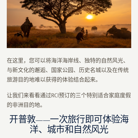
在这里，您可以将海洋海岸线、独特的自然风光、
与新文化的邂逅、国家公园、历史名城以及在传统
旅游目的地难以获得的体验结合起来。
让我们来看看通过RCI预订的三个特别适合家庭度假
的非洲目的地。
开普敦——一次旅行即可体验海
洋、城市和自然风光