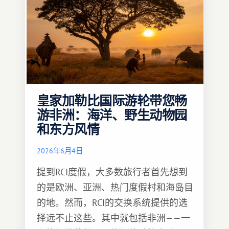
皇家加勒比国际游轮带您畅
游非洲：海洋、野生动物园
和东方风情
2026年6月4日
提到RCI度假，大多数旅行者首先想到
的是欧洲、亚洲、热门度假村和海岛目
的地。然而，RCI的交换系统提供的选
择远不止这些。其中就包括非洲——一