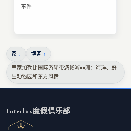
事件……
家
博客
皇家加勒比国际游轮带您畅游非洲：海洋、野
生动物园和东方风情
Interlux度假俱乐部