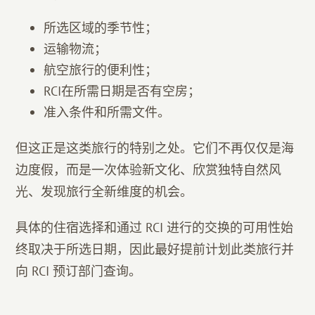
所选区域的季节性；
运输物流；
航空旅行的便利性；
RCI在所需日期是否有空房；
准入条件和所需文件。
但这正是这类旅行的特别之处。它们不再仅仅是海
边度假，而是一次体验新文化、欣赏独特自然风
光、发现旅行全新维度的机会。
具体的住宿选择和通过 RCI 进行的交换的可用性始
终取决于所选日期，因此最好提前计划此类旅行并
向 RCI 预订部门查询。