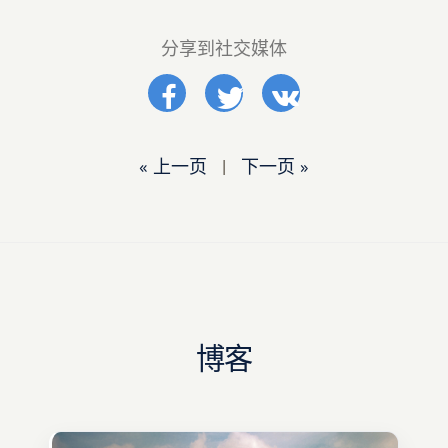
分享到社交媒体
« 上一页
|
下一页 »
博客