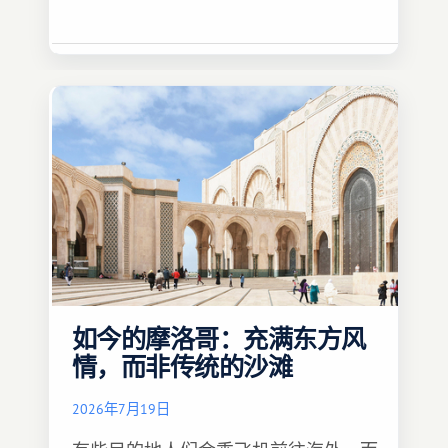
如今的摩洛哥：充满东方风
情，而非传统的沙滩
2026年7月19日