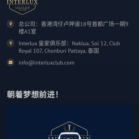
总公司：香港湾仔卢押道18号首都广场一期9
楼A1室
Interlux 皇家俱乐部：Naklua, Soi 12, Club
Royal 107, Chonburi Pattaya, 泰国
info@interluxclub.com
朝着梦想前进！