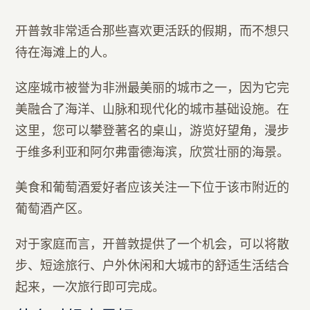
开普敦非常适合那些喜欢更活跃的假期，而不想只
待在海滩上的人。
这座城市被誉为非洲最美丽的城市之一，因为它完
美融合了海洋、山脉和现代化的城市基础设施。在
这里，您可以攀登著名的桌山，游览好望角，漫步
于维多利亚和阿尔弗雷德海滨，欣赏壮丽的海景。
美食和葡萄酒爱好者应该关注一下位于该市附近的
葡萄酒产区。
对于家庭而言，开普敦提供了一个机会，可以将散
步、短途旅行、户外休闲和大城市的舒适生活结合
起来，一次旅行即可完成。