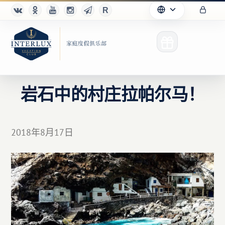
岩石中的村庄拉帕尔马！
俱乐部
2018年8月17日
优点
合作伙伴
Благотворительность