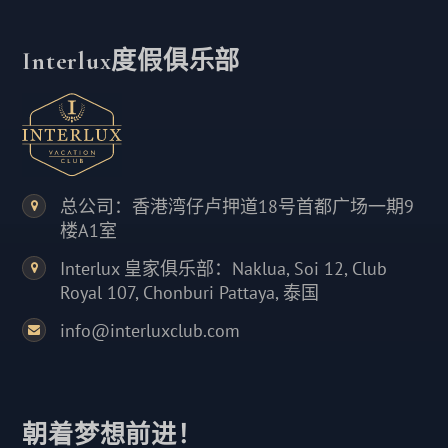
Interlux度假俱乐部
总公司：香港湾仔卢押道18号首都广场一期9
楼A1室
Interlux 皇家俱乐部：Naklua, Soi 12, Club
Royal 107, Chonburi Pattaya, 泰国
info@interluxclub.com
朝着梦想前进！