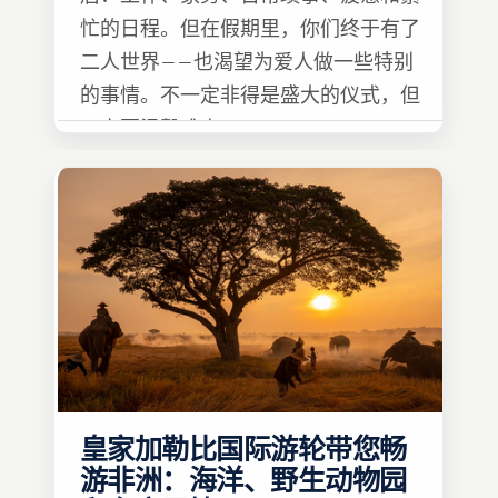
忙的日程。但在假期里，你们终于有了
二人世界——也渴望为爱人做一些特别
的事情。不一定非得是盛大的仪式，但
一定要温馨难忘 :)
皇家加勒比国际游轮带您畅
游非洲：海洋、野生动物园