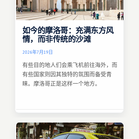
如今的摩洛哥：充满东方风
情，而非传统的沙滩
2026年7月19日
有些目的地人们会乘飞机前往海外，而
有些国家则因其独特的氛围而备受青
睐。摩洛哥正是这样一个地方。