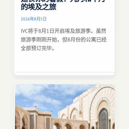
的埃及之旅
2026年8月5日
IVC将于8月1日开启埃及旅游季。虽然
旅游季刚刚开始，但8月份的公寓已经
全部预订完毕。