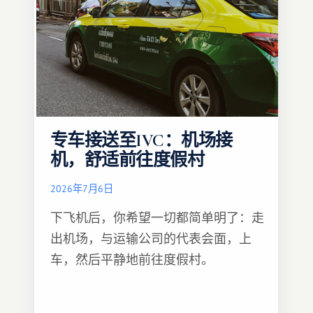
专车接送至IVC：机场接
机，舒适前往度假村
2026年7月6日
下飞机后，你希望一切都简单明了：走
出机场，与运输公司的代表会面，上
车，然后平静地前往度假村。