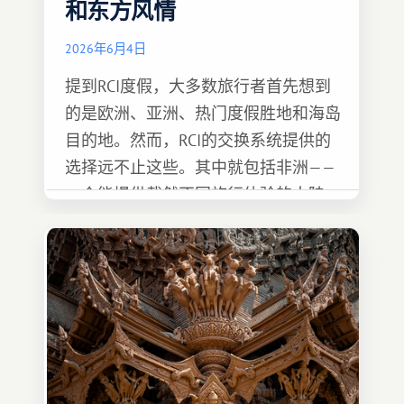
和东方风情
2026年6月4日
提到RCI度假，大多数旅行者首先想到
的是欧洲、亚洲、热门度假胜地和海岛
目的地。然而，RCI的交换系统提供的
选择远不止这些。其中就包括非洲——
一个能提供截然不同旅行体验的大陆。