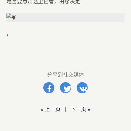
是否要点击这里查看，由您决定
。
分享到社交媒体
« 上一页
|
下一页 »