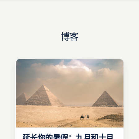
博客
延长你的暑假：九月和十月