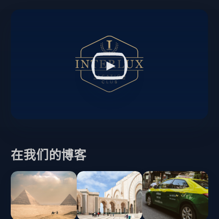
在我们的博客