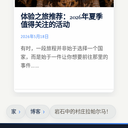
体验之旅推荐：2026年夏季
值得关注的活动
2026年5月18日
有时，一段旅程并非始于选择一个国
家，而是始于一件让你想要前往那里的
事件……
家
博客
岩石中的村庄拉帕尔马！