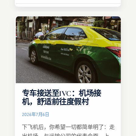
专车接送至IVC：机场接
机，舒适前往度假村
2026年7月6日
下飞机后，你希望一切都简单明了：走