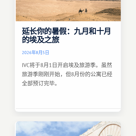
延长你的暑假：九月和十月
的埃及之旅
2026年8月5日
IVC将于8月1日开启埃及旅游季。虽然
旅游季刚刚开始，但8月份的公寓已经
全部预订完毕。