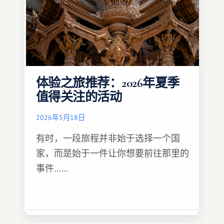
体验之旅推荐：2026年夏季
值得关注的活动
2026年5月18日
有时，一段旅程并非始于选择一个国
家，而是始于一件让你想要前往那里的
事件……