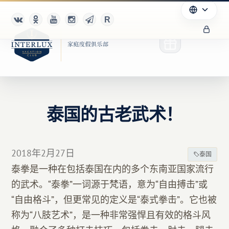
泰国的古老武术！
俱乐部
优点
2018年2月27日
泰国
合作伙伴
泰拳是一种在包括泰国在内的多个东南亚国家流行
的武术。“泰拳”一词源于梵语，意为“自由搏击”或
Благотворительность
“自由格斗”，但更常见的定义是“泰式拳击”。它也被
称为“八肢艺术”，是一种非常强悍且有效的格斗风