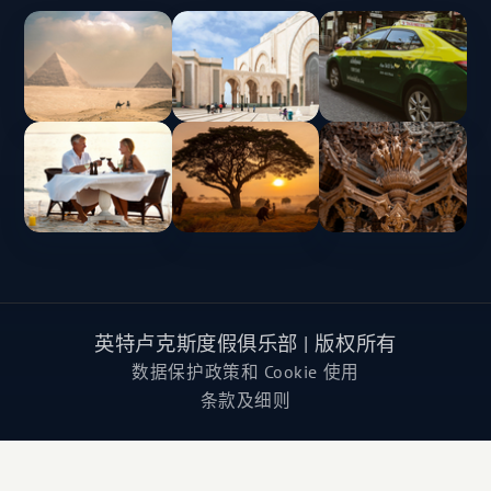
英特卢克斯度假俱乐部 | 版权所有
数据保护政策和 Cookie 使用
条款及细则