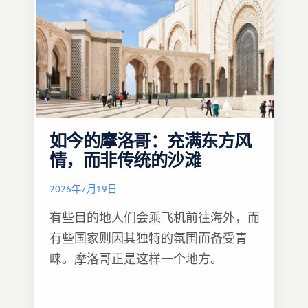
如今的摩洛哥：充满东方风
情，而非传统的沙滩
2026年7月19日
有些目的地人们会乘飞机前往海外，而
有些国家则因其独特的氛围而备受青
睐。摩洛哥正是这样一个地方。