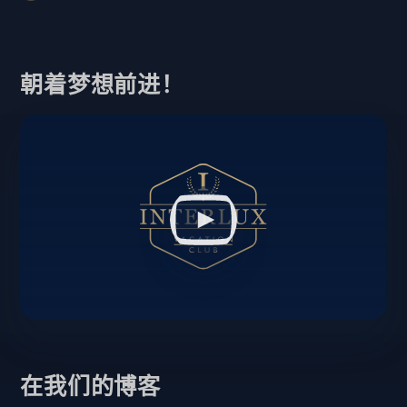
朝着梦想前进！
在我们的博客