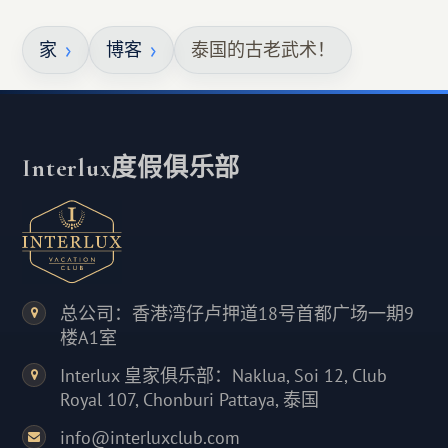
家
博客
泰国的古老武术！
Interlux度假俱乐部
总公司：香港湾仔卢押道18号首都广场一期9
楼A1室
Interlux 皇家俱乐部：Naklua, Soi 12, Club
Royal 107, Chonburi Pattaya, 泰国
info@interluxclub.com