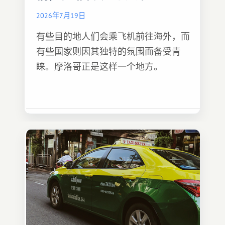
2026年7月19日
有些目的地人们会乘飞机前往海外，而
有些国家则因其独特的氛围而备受青
睐。摩洛哥正是这样一个地方。