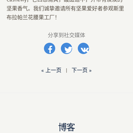
坚果香气。我们诚挚邀请所有坚果爱好者参观斯里
布拉帕兰花腰果工厂！
分享到社交媒体
« 上一页
|
下一页 »
博客