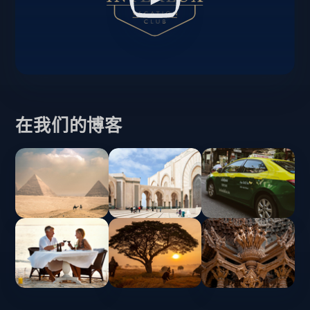
在我们的博客