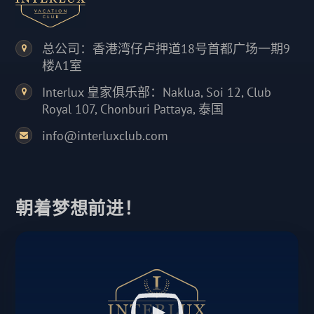
总公司：香港湾仔卢押道18号首都广场一期9
楼A1室
Interlux 皇家俱乐部：Naklua, Soi 12, Club
Royal 107, Chonburi Pattaya, 泰国
info@interluxclub.com
朝着梦想前进！