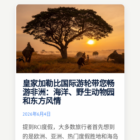
皇家加勒比国际游轮带您畅
游非洲：海洋、野生动物园
和东方风情
2026年6月4日
提到RCI度假，大多数旅行者首先想到
的是欧洲、亚洲、热门度假胜地和海岛