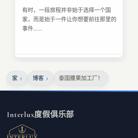
有时，一段旅程并非始于选择一个国
家，而是始于一件让你想要前往那里的
事件……
家
博客
泰国腰果加工厂！
Interlux度假俱乐部