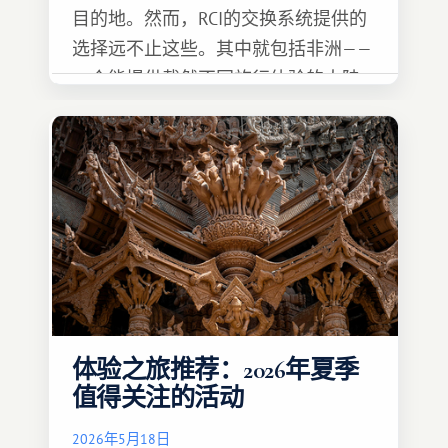
目的地。然而，RCI的交换系统提供的
选择远不止这些。其中就包括非洲——
一个能提供截然不同旅行体验的大陆。
体验之旅推荐：2026年夏季
值得关注的活动
2026年5月18日