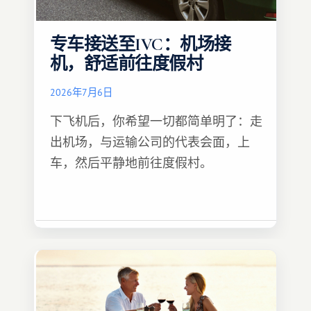
专车接送至IVC：机场接
机，舒适前往度假村
2026年7月6日
下飞机后，你希望一切都简单明了：走
出机场，与运输公司的代表会面，上
车，然后平静地前往度假村。