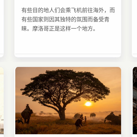
有些目的地人们会乘飞机前往海外，而
有些国家则因其独特的氛围而备受青
睐。摩洛哥正是这样一个地方。