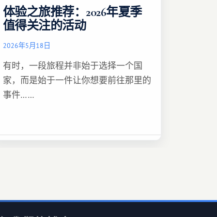
体验之旅推荐：2026年夏季
值得关注的活动
2026年5月18日
有时，一段旅程并非始于选择一个国
家，而是始于一件让你想要前往那里的
事件……