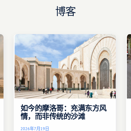
博客
如今的摩洛哥：充满东方风
情，而非传统的沙滩
2026年7月19日