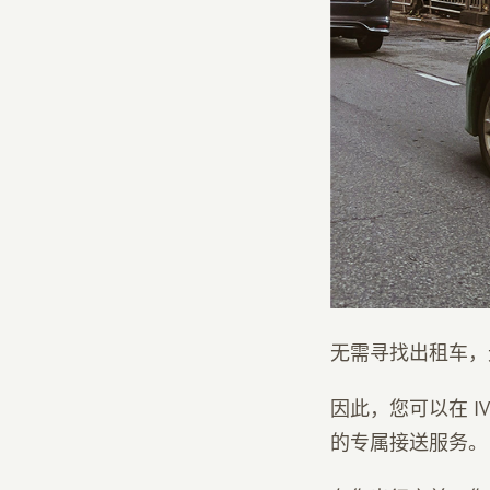
无需寻找出租车，
因此，您可以在 
的专属接送服务。