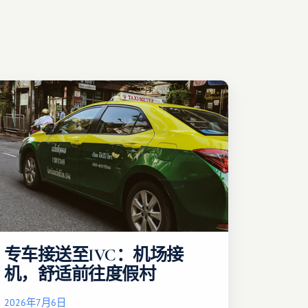
专车接送至IVC：机场接
机，舒适前往度假村
2026年7月6日