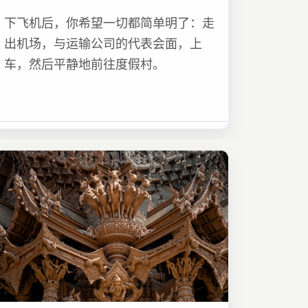
下飞机后，你希望一切都简单明了：走
出机场，与运输公司的代表会面，上
车，然后平静地前往度假村。