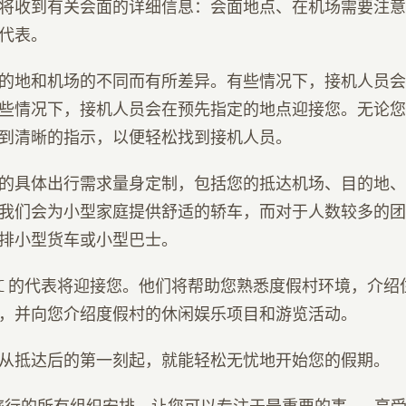
将收到有关会面的详细信息：会面地点、在机场需要注意
代表。
的地和机场的不同而有所差异。有些情况下，接机人员会
些情况下，接机人员会在预先指定的地点迎接您。无论您
到清晰的指示，以便轻松找到接机人员。
的具体出行需求量身定制，包括您的抵达机场、目的地、
我们会为小型家庭提供舒适的轿车，而对于人数较多的团
排小型货车或小型巴士。
VC 的代表将迎接您。他们将帮助您熟悉度假村环境，介
，并向您介绍度假村的休闲娱乐项目和游览活动。
从抵达后的第一刻起，就能轻松无忧地开始您的假期。