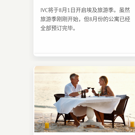
IVC将于8月1日开启埃及旅游季。虽然
旅游季刚刚开始，但8月份的公寓已经
全部预订完毕。