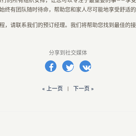
您旅行的所有组织安排，让您可以专注于最重要的事——享
始终有团队随时待命，帮助您和家人尽可能地享受舒适的
程，请联系我们的预订经理。我们将帮助您找到最佳的接
分享到社交媒体
« 上一页
|
下一页 »