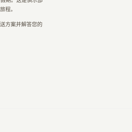
受假期。这是俱乐部
旅程。
送方案并解答您的