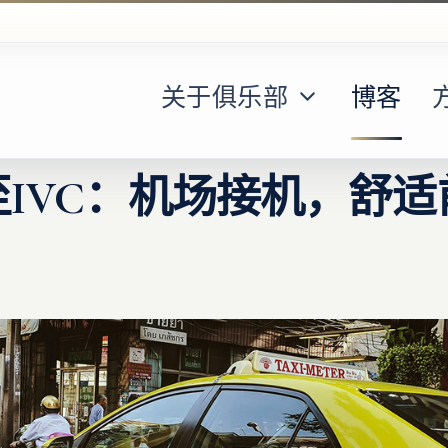
关于俱乐部
博客
IVC：机场接机，舒