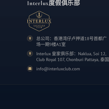
Interlux度假俱乐部
总公司：香港湾仔卢押道18号首都广
场一期9楼A1室
Interlux 皇家俱乐部：Naklua, Soi 12,
Club Royal 107, Chonburi Pattaya, 泰国
info@interluxclub.com