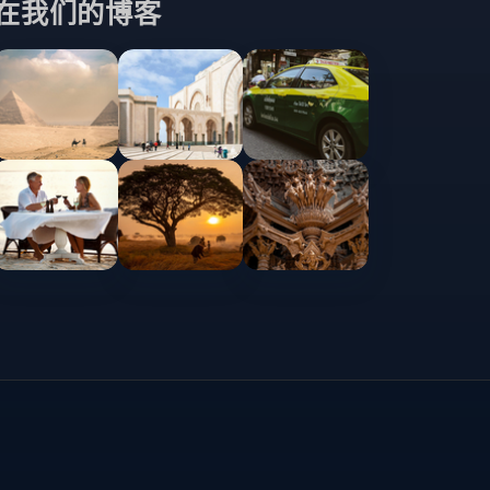
在我们的博客