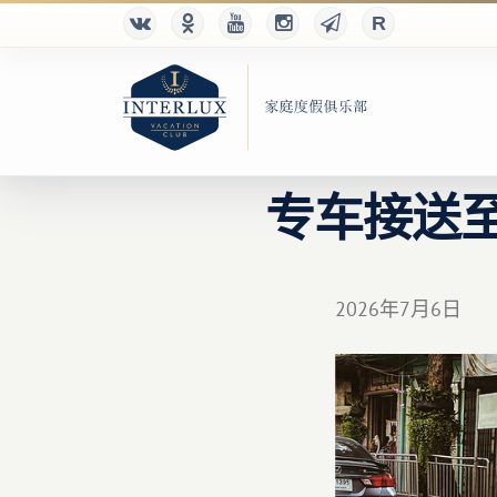
专车接送至
2026年7月6日