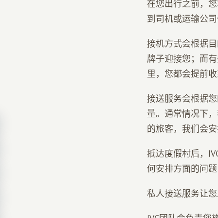
在您出行之前，您
到司机或运输公司
接机方式会根据目
牌子迎接您；而有
里，您都会提前收
接送服务会根据您
量。通常情况下，
的旅客，我们会安
抵达度假村后，I
何安排方面的问题
私人接送服务让您