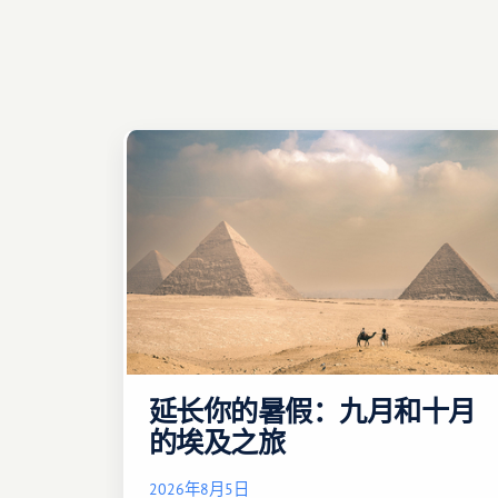
延长你的暑假：九月和十月
的埃及之旅
2026年8月5日