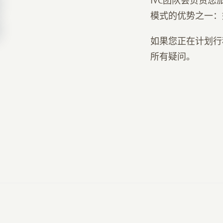
IVC团队会负责
模式的优势之一：
如果您正在计划行
所有疑问。