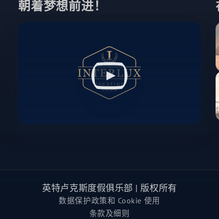
朝着梦想前进！
英特卢克斯度假俱乐部 | 版权所有
数据保护政策和 Cookie 使用
条款及细则