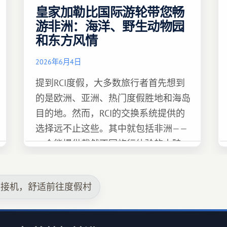
皇家加勒比国际游轮带您畅
游非洲：海洋、野生动物园
和东方风情
2026年6月4日
提到RCI度假，大多数旅行者首先想到
的是欧洲、亚洲、热门度假胜地和海岛
目的地。然而，RCI的交换系统提供的
选择远不止这些。其中就包括非洲——
一个能提供截然不同旅行体验的大陆。
场接机，舒适前往度假村