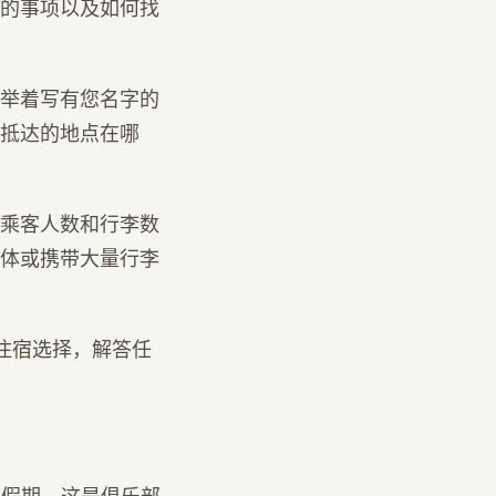
的事项以及如何找
举着写有您名字的
抵达的地点在哪
乘客人数和行李数
体或携带大量行李
绍住宿选择，解答任