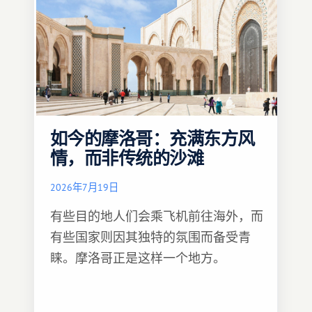
如今的摩洛哥：充满东方风
情，而非传统的沙滩
2026年7月19日
有些目的地人们会乘飞机前往海外，而
有些国家则因其独特的氛围而备受青
睐。摩洛哥正是这样一个地方。