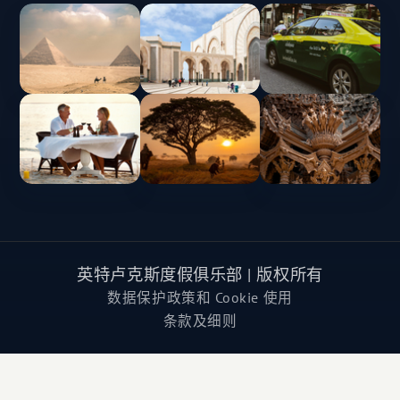
英特卢克斯度假俱乐部 | 版权所有
数据保护政策和 Cookie 使用
条款及细则