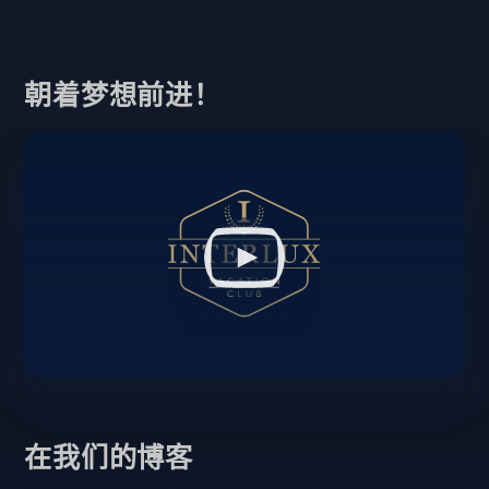
朝着梦想前进！
在我们的博客