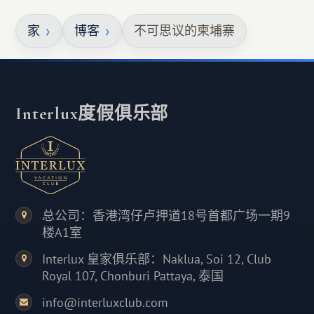
家
博客
不可思议的柬埔寨
Interlux度假俱乐部
总公司：香港湾仔卢押道18号首都广场一期9
楼A1室
Interlux 皇家俱乐部：Naklua, Soi 12, Club
Royal 107, Chonburi Pattaya, 泰国
info@interluxclub.com