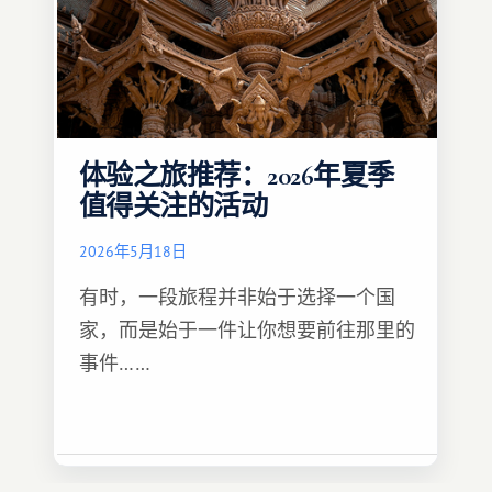
体验之旅推荐：2026年夏季
值得关注的活动
2026年5月18日
有时，一段旅程并非始于选择一个国
家，而是始于一件让你想要前往那里的
事件……