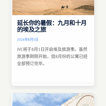
延长你的暑假：九月和十月
的埃及之旅
2026年8月5日
IVC将于8月1日开启埃及旅游季。虽然
旅游季刚刚开始，但8月份的公寓已经
全部预订完毕。