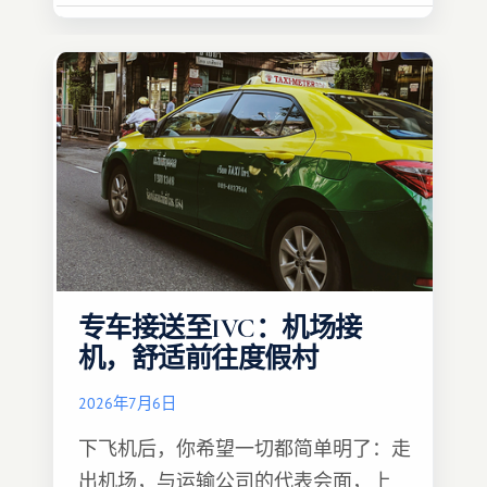
专车接送至IVC：机场接
机，舒适前往度假村
2026年7月6日
下飞机后，你希望一切都简单明了：走
出机场，与运输公司的代表会面，上