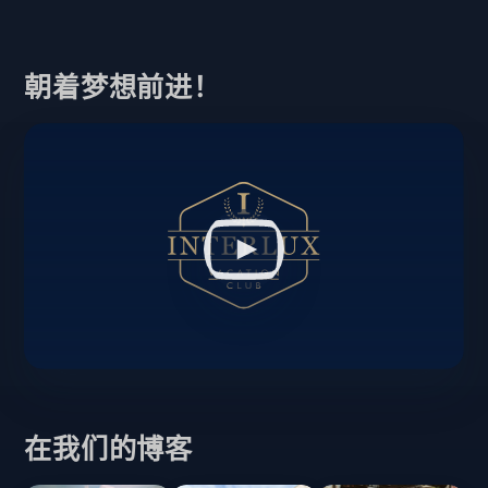
朝着梦想前进！
在我们的博客