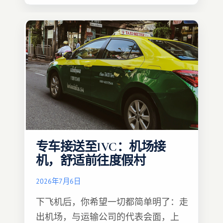
专车接送至IVC：机场接
机，舒适前往度假村
2026年7月6日
下飞机后，你希望一切都简单明了：走
出机场，与运输公司的代表会面，上