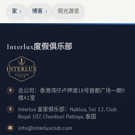
家
博客
观光游览
Interlux度假俱乐部
总公司：香港湾仔卢押道18号首都广场一期9
楼A1室
Interlux 皇家俱乐部：Naklua, Soi 12, Club
Royal 107, Chonburi Pattaya, 泰国
info@interluxclub.com