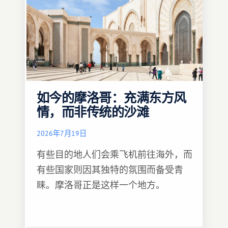
如今的摩洛哥：充满东方风
情，而非传统的沙滩
2026年7月19日
有些目的地人们会乘飞机前往海外，而
有些国家则因其独特的氛围而备受青
睐。摩洛哥正是这样一个地方。