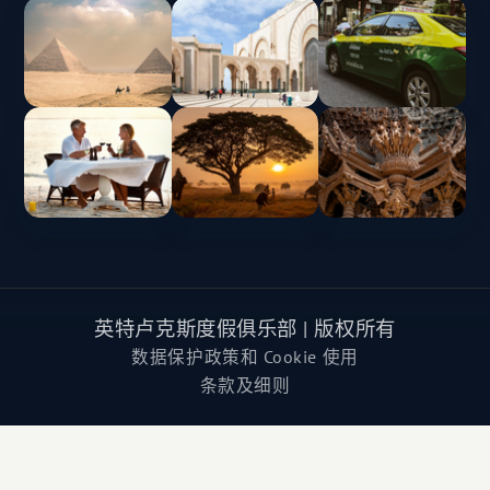
英特卢克斯度假俱乐部 | 版权所有
数据保护政策和 Cookie 使用
条款及细则