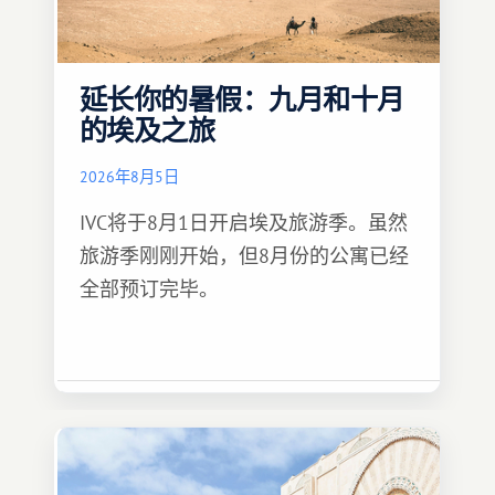
延长你的暑假：九月和十月
的埃及之旅
2026年8月5日
IVC将于8月1日开启埃及旅游季。虽然
旅游季刚刚开始，但8月份的公寓已经
全部预订完毕。