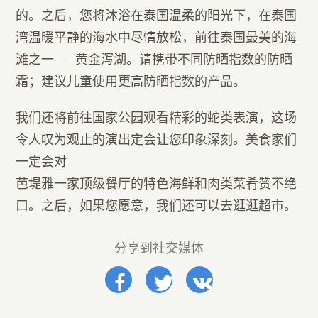
的。之后，您将沐浴在泰国温柔的阳光下，在泰国
湾温暖平静的海水中尽情放松，前往泰国最美的海
滩之一——黄金泻湖。请携带不同防晒指数的防晒
霜；建议儿童使用更高防晒指数的产品。
我们还将前往国家公园观看精彩的蛇类表演，这场
令人叹为观止的演出定会让您印象深刻。美食家们
一定会对
芭堤雅一家顶级餐厅的特色海鲜和肉类菜肴赞不绝
口。之后，如果您愿意，我们还可以去逛逛超市。
分享到社交媒体