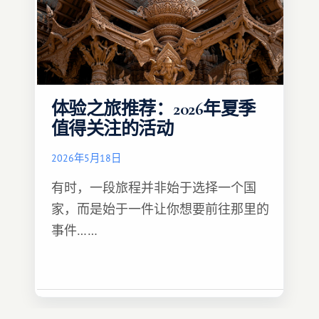
体验之旅推荐：2026年夏季
值得关注的活动
2026年5月18日
有时，一段旅程并非始于选择一个国
家，而是始于一件让你想要前往那里的
事件……