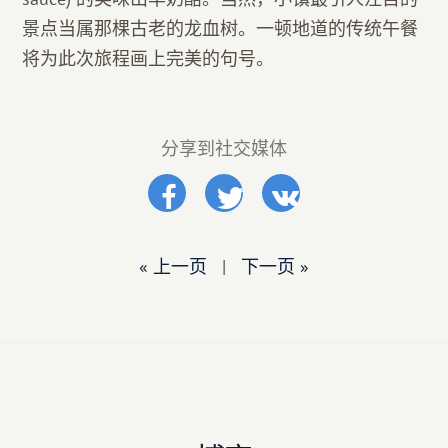
景点当属那棵古老的龙血树。一顿地道的传统午餐
将为此次旅程画上完美的句号。
分享到社交媒体
« 上一页
|
下一页 »