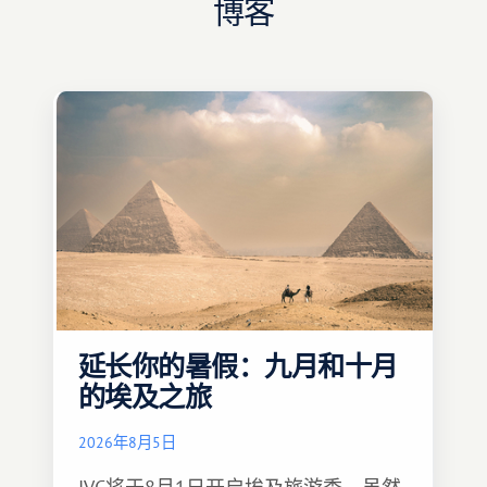
博客
延长你的暑假：九月和十月
的埃及之旅
2026年8月5日