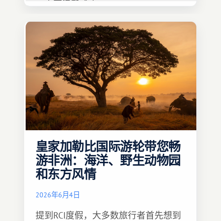
一定要温馨难忘 :)
皇家加勒比国际游轮带您畅
游非洲：海洋、野生动物园
和东方风情
2026年6月4日
提到RCI度假，大多数旅行者首先想到