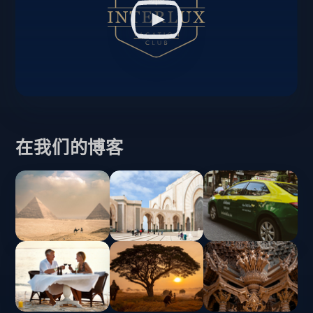
在我们的博客