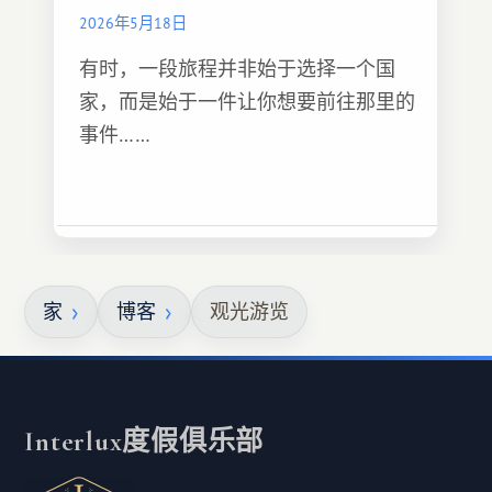
2026年5月18日
有时，一段旅程并非始于选择一个国
家，而是始于一件让你想要前往那里的
事件……
家
博客
观光游览
Interlux度假俱乐部