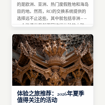
的是欧洲、亚洲、热门度假胜地和海岛
目的地。然而，RCI的交换系统提供的
选择远不止这些。其中就包括非洲——
一个能提供截然不同旅行体验的大陆。
体验之旅推荐：2026年夏季
值得关注的活动