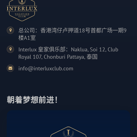
总公司：香港湾仔卢押道18号首都广场一期9
楼A1室
Interlux 皇家俱乐部：Naklua, Soi 12, Club
Royal 107, Chonburi Pattaya, 泰国
info@interluxclub.com
朝着梦想前进！