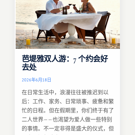
芭堤雅双人游：7 个约会好
去处
2026年6月18日
在日常生活中，浪漫往往被推迟到以
后：工作、家务、日常琐事、疲惫和繁
忙的日程。但在假期里，你们终于有了
二人世界——也渴望为爱人做一些特别
的事情。不一定非得是盛大的仪式，但