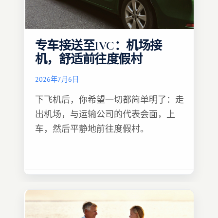
专车接送至IVC：机场接
机，舒适前往度假村
2026年7月6日
下飞机后，你希望一切都简单明了：走
出机场，与运输公司的代表会面，上
车，然后平静地前往度假村。