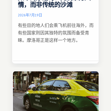
情，而非传统的沙滩
2026年7月19日
有些目的地人们会乘飞机前往海外，而
有些国家则因其独特的氛围而备受青
睐。摩洛哥正是这样一个地方。