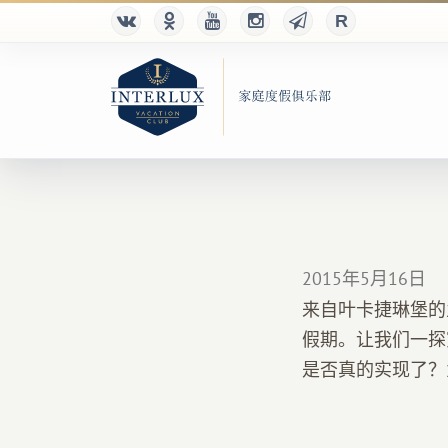
2015年5月16日
来自叶卡捷琳堡的
假期。让我们一探
是否真的实现了？