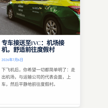
专车接送至IVC：机场接
机，舒适前往度假村
2026年7月6日
下飞机后，你希望一切都简单明了：走
出机场，与运输公司的代表会面，上
车，然后平静地前往度假村。