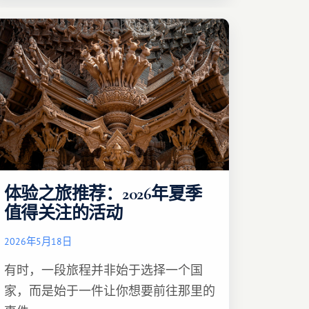
体验之旅推荐：2026年夏季
值得关注的活动
2026年5月18日
有时，一段旅程并非始于选择一个国
家，而是始于一件让你想要前往那里的