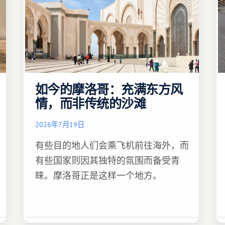
如今的摩洛哥：充满东方风
情，而非传统的沙滩
2026年7月19日
有些目的地人们会乘飞机前往海外，而
有些国家则因其独特的氛围而备受青
睐。摩洛哥正是这样一个地方。