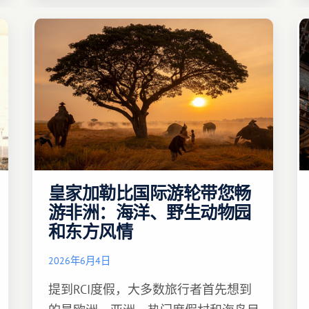
皇家加勒比国际游轮带您畅
游非洲：海洋、野生动物园
和东方风情
2026年6月4日
提到RCI度假，大多数旅行者首先想到