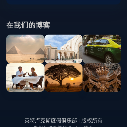
在我们的博客
英特卢克斯度假俱乐部 | 版权所有