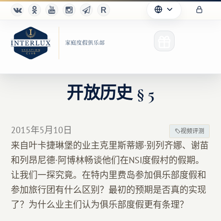
开放历史 § 5
俱乐部
2015年5月10日
视频评测
优点
来自叶卡捷琳堡的业主克里斯蒂娜·别列齐娜、谢苗
和列昂尼德·阿博林畅谈他们在NSI度假村的假期。
合作伙伴
让我们一探究竟。在特内里费岛参加俱乐部度假和
Благотворительность
参加旅行团有什么区别？最初的预期是否真的实现
了？为什么业主们认为俱乐部度假更有条理？