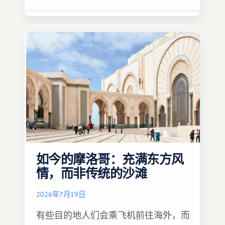
如今的摩洛哥：充满东方风
情，而非传统的沙滩
2026年7月19日
有些目的地人们会乘飞机前往海外，而