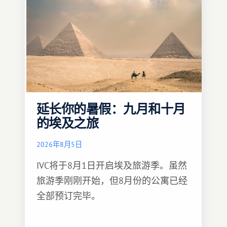
延长你的暑假：九月和十月
的埃及之旅
2026年8月5日
IVC将于8月1日开启埃及旅游季。虽然
旅游季刚刚开始，但8月份的公寓已经
全部预订完毕。