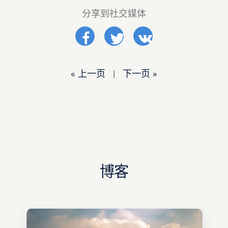
分享到社交媒体
« 上一页
|
下一页 »
博客