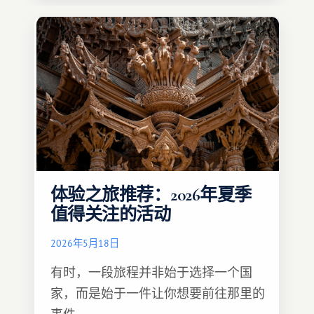
体验之旅推荐：2026年夏季
值得关注的活动
2026年5月18日
有时，一段旅程并非始于选择一个国
家，而是始于一件让你想要前往那里的