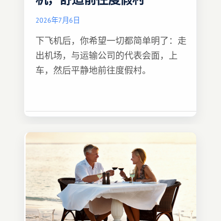
机，舒适前往度假村
2026年7月6日
下飞机后，你希望一切都简单明了：走
出机场，与运输公司的代表会面，上
车，然后平静地前往度假村。