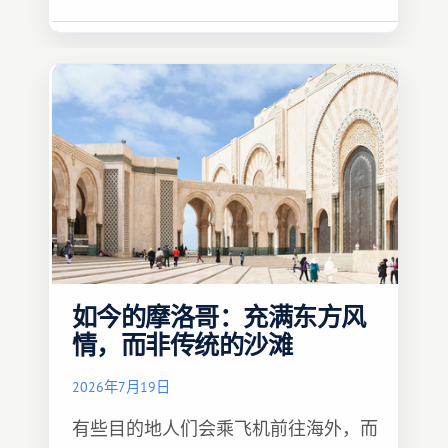
如今的摩洛哥：充满东方风
情，而非传统的沙滩
2026年7月19日
有些目的地人们会乘飞机前往海外，而