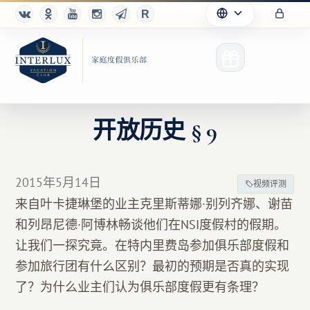
开放历史 § 9
俱乐部
2015年5月14日
视频评测
优点
来自叶卡捷琳堡的业主克里斯蒂娜·别列齐娜、谢苗
和列昂尼德·阿博林畅谈他们在NSI度假村的假期。
合作伙伴
让我们一探究竟。在特内里费岛参加俱乐部度假和
Благотворительность
参加旅行团有什么区别？最初的预期是否真的实现
了？为什么业主们认为俱乐部度假更有条理？