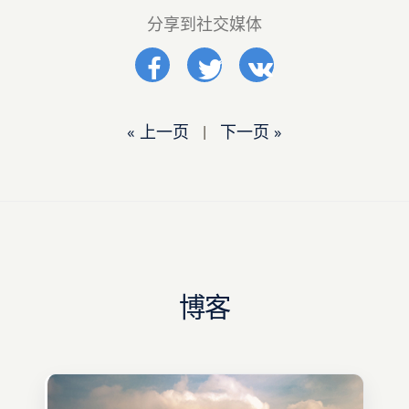
分享到社交媒体
« 上一页
|
下一页 »
博客