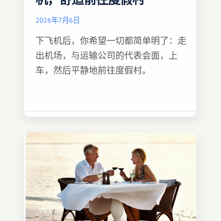
机，舒适前往度假村
2026年7月6日
下飞机后，你希望一切都简单明了：走
出机场，与运输公司的代表会面，上
车，然后平静地前往度假村。