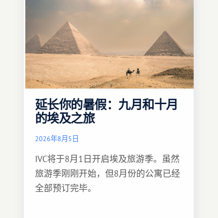
延长你的暑假：九月和十月
的埃及之旅
2026年8月5日
IVC将于8月1日开启埃及旅游季。虽然
旅游季刚刚开始，但8月份的公寓已经
全部预订完毕。