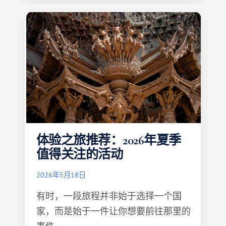
体验之旅推荐：2026年夏季
值得关注的活动
2026年5月18日
有时，一段旅程并非始于选择一个国
家，而是始于一件让你想要前往那里的