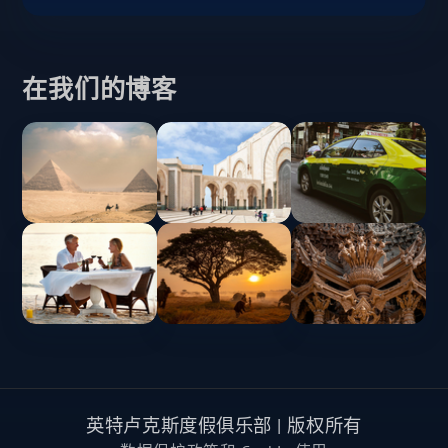
在我们的博客
英特卢克斯度假俱乐部 | 版权所有