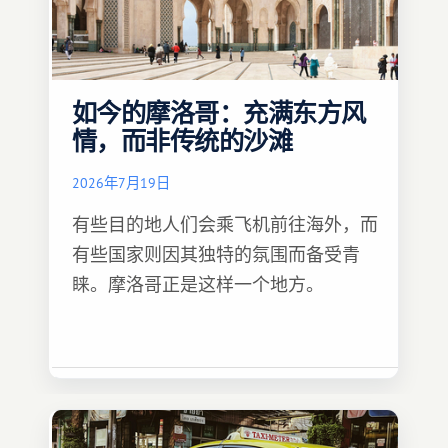
如今的摩洛哥：充满东方风
情，而非传统的沙滩
2026年7月19日
有些目的地人们会乘飞机前往海外，而
有些国家则因其独特的氛围而备受青
睐。摩洛哥正是这样一个地方。