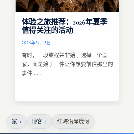
体验之旅推荐：2026年夏季
值得关注的活动
2026年5月18日
有时，一段旅程并非始于选择一个国
家，而是始于一件让你想要前往那里的
事件……
家
博客
红海沿岸度假