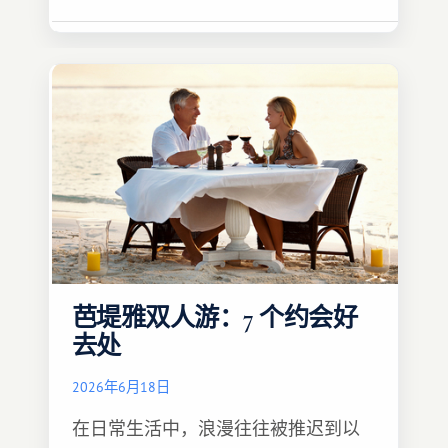
芭堤雅双人游：7 个约会好
去处
2026年6月18日
在日常生活中，浪漫往往被推迟到以