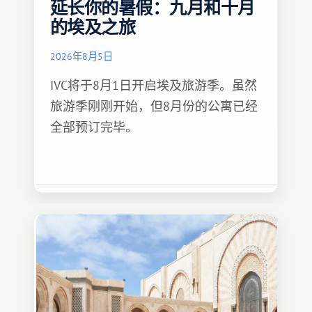
延长你的暑假：九月和十月
的埃及之旅
2026年8月5日
IVC将于8月1日开启埃及旅游季。虽然
旅游季刚刚开始，但8月份的公寓已经
全部预订完毕。