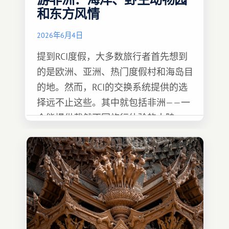
游非洲：海洋、野生动物园
和东方风情
2026年6月4日
提到RCI度假，大多数旅行者首先想到
的是欧洲、亚洲、热门度假村和海岛目
的地。然而，RCI的交换系统提供的选
择远不止这些。其中就包括非洲——一
个能提供截然不同旅行体验的大陆。