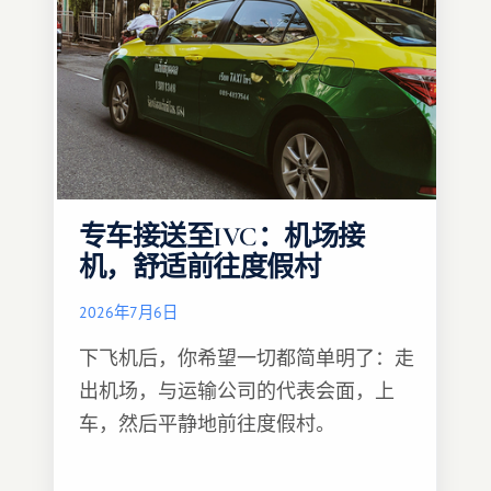
专车接送至IVC：机场接
机，舒适前往度假村
2026年7月6日
下飞机后，你希望一切都简单明了：走
出机场，与运输公司的代表会面，上
车，然后平静地前往度假村。