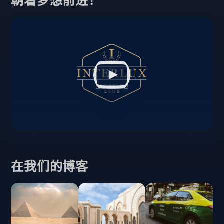
朝着梦想前进！
在我们的博客