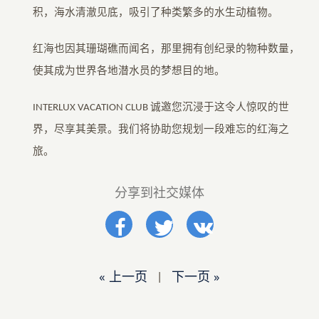
积，海水清澈见底，吸引了种类繁多的水生动植物。
红海也因其珊瑚礁而闻名，那里拥有创纪录的物种数量，
使其成为世界各地潜水员的梦想目的地。
INTERLUX VACATION CLUB 诚邀您沉浸于这令人惊叹的世
界，尽享其美景。我们将协助您规划一段难忘的红海之
旅。
分享到社交媒体
« 上一页
|
下一页 »