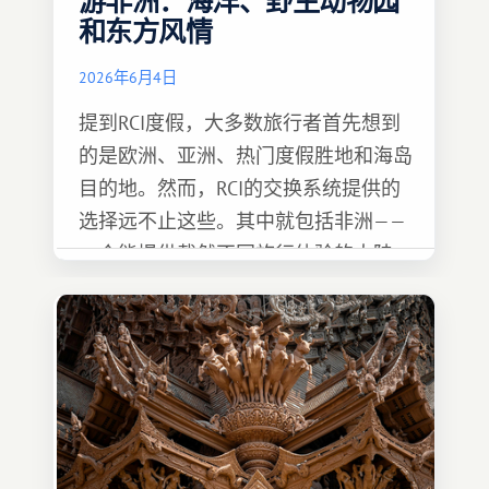
游非洲：海洋、野生动物园
和东方风情
2026年6月4日
提到RCI度假，大多数旅行者首先想到
的是欧洲、亚洲、热门度假胜地和海岛
目的地。然而，RCI的交换系统提供的
选择远不止这些。其中就包括非洲——
一个能提供截然不同旅行体验的大陆。