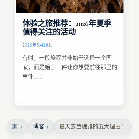
体验之旅推荐：2026年夏季
值得关注的活动
2026年5月18日
有时，一段旅程并非始于选择一个国
家，而是始于一件让你想要前往那里的
事件……
家
博客
夏天去芭堤雅的五大理由！