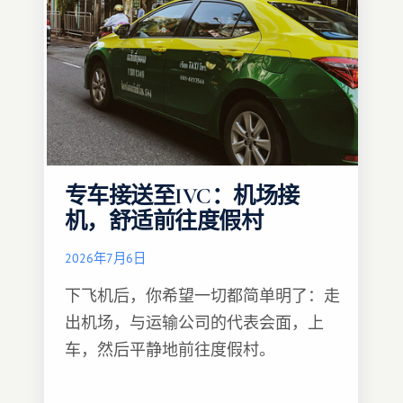
专车接送至IVC：机场接
机，舒适前往度假村
2026年7月6日
下飞机后，你希望一切都简单明了：走
出机场，与运输公司的代表会面，上
车，然后平静地前往度假村。