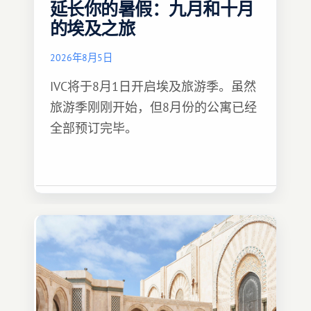
延长你的暑假：九月和十月
的埃及之旅
2026年8月5日
IVC将于8月1日开启埃及旅游季。虽然
旅游季刚刚开始，但8月份的公寓已经
全部预订完毕。