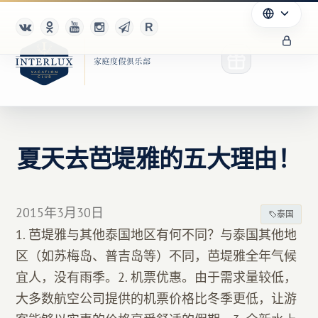
夏天去芭堤雅的五大理由！
俱乐部
优点
2015年3月30日
泰国
合作伙伴
1. 芭堤雅与其他泰国地区有何不同？与泰国其他地
区（如苏梅岛、普吉岛等）不同，芭堤雅全年气候
Благотворительность
宜人，没有雨季。2. 机票优惠。由于需求量较低，
大多数航空公司提供的机票价格比冬季更低，让游