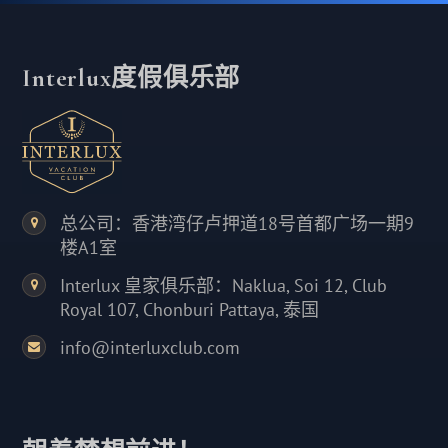
Interlux度假俱乐部
总公司：香港湾仔卢押道18号首都广场一期9
楼A1室
Interlux 皇家俱乐部：Naklua, Soi 12, Club
Royal 107, Chonburi Pattaya, 泰国
info@interluxclub.com