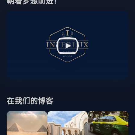
朝着梦想前进！
在我们的博客