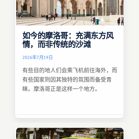
如今的摩洛哥：充满东方风
情，而非传统的沙滩
2026年7月19日
有些目的地人们会乘飞机前往海外，而
有些国家则因其独特的氛围而备受青
睐。摩洛哥正是这样一个地方。