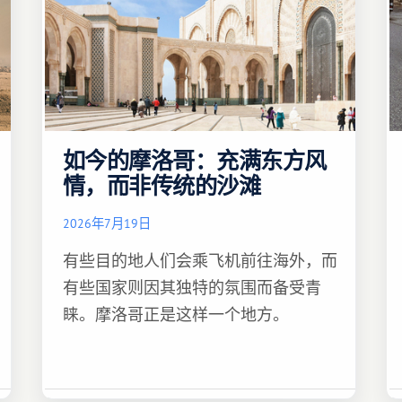
如今的摩洛哥：充满东方风
情，而非传统的沙滩
2026年7月19日
有些目的地人们会乘飞机前往海外，而
有些国家则因其独特的氛围而备受青
睐。摩洛哥正是这样一个地方。