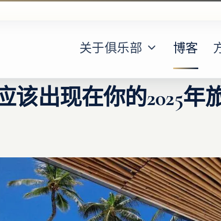
关于俱乐部
博客
应该出现在你的2025年