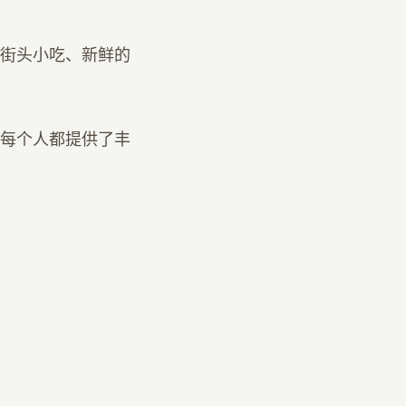
街头小吃、新鲜的
每个人都提供了丰