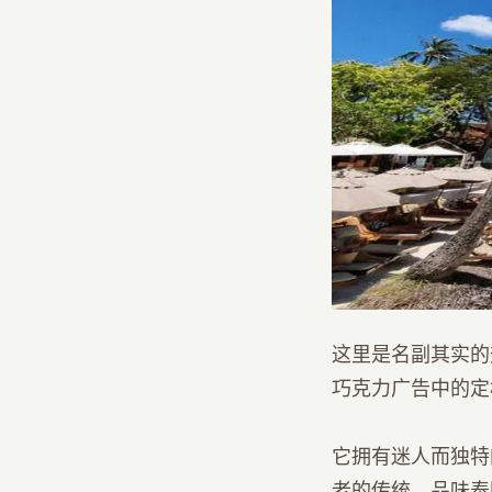
这里是名副其实的
巧克力广告中的定
它拥有迷人而独特
老的传统，品味泰