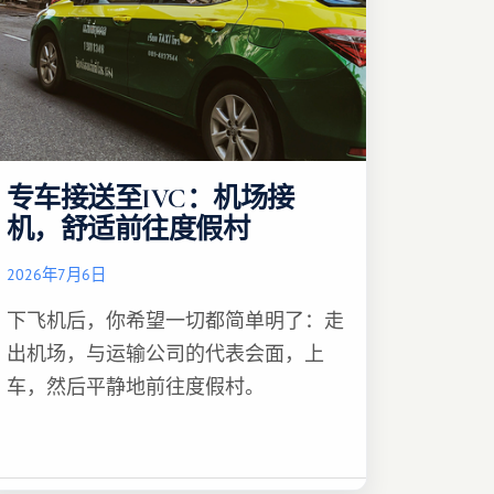
专车接送至IVC：机场接
机，舒适前往度假村
2026年7月6日
下飞机后，你希望一切都简单明了：走
出机场，与运输公司的代表会面，上
车，然后平静地前往度假村。