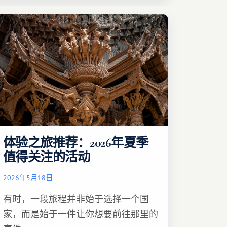
体验之旅推荐：2026年夏季
值得关注的活动
2026年5月18日
有时，一段旅程并非始于选择一个国
家，而是始于一件让你想要前往那里的