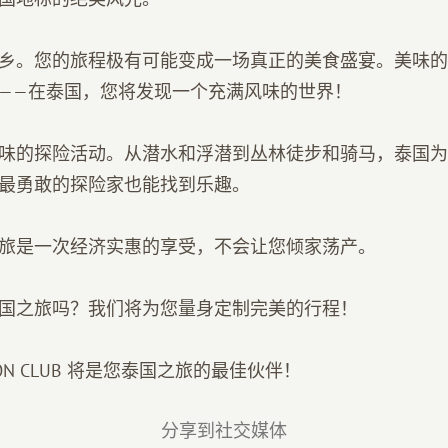
乡。您的旅程极有可能变成一场真正的美食盛宴。美味的
——在泰国，您将发现一个充满风味的世界！
味的探险活动。从潜水和浮潜到丛林徒步和骑马，泰国为
最勇敢的探险家也能找到乐趣。
旅是一次经济实惠的享受，不会让您倾家荡产。
国之旅吗？我们将为您量身定制完美的行程！
CATION CLUB 将是您泰国之旅的最佳伙伴！
分享到社交媒体