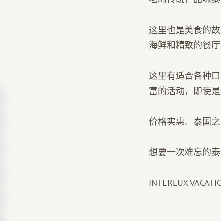
这里也是美食的故
海鲜和精致的餐厅
这里有适合各种口
富的活动，即使是
价格实惠。泰国之
想要一次难忘的泰
INTERLUX VA