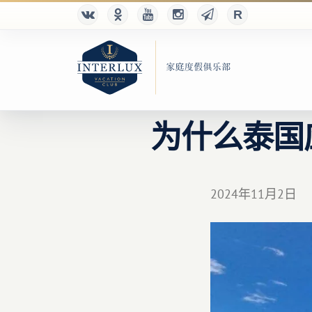
为什么泰国
2024年11月2日