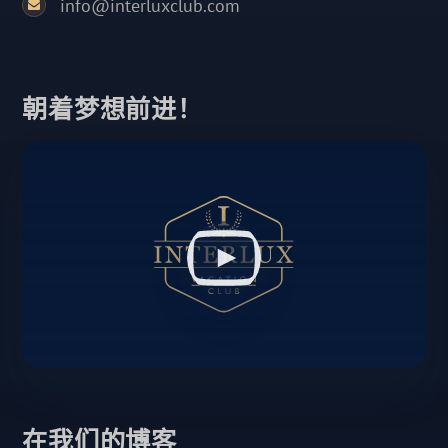
info@interluxclub.com
朝着梦想前进！
在我们的博客