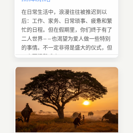
在日常生活中，浪漫往往被推迟到以
后：工作、家务、日常琐事、疲惫和繁
忙的日程。但在假期里，你们终于有了
二人世界——也渴望为爱人做一些特别
的事情。不一定非得是盛大的仪式，但
一定要温馨难忘 :)