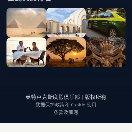
英特卢克斯度假俱乐部 | 版权所有
数据保护政策和 Cookie 使用
条款及细则