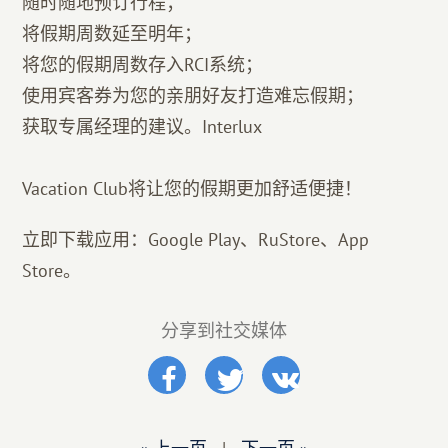
随时随地预订行程；
将假期周数延至明年；
将您的假期周数存入RCI系统；
使用宾客券为您的亲朋好友打造难忘假期；
获取专属经理的建议。Interlux
Vacation Club将让您的假期更加舒适便捷！
立即下载应用：Google Play、RuStore、App
Store。
分享到社交媒体