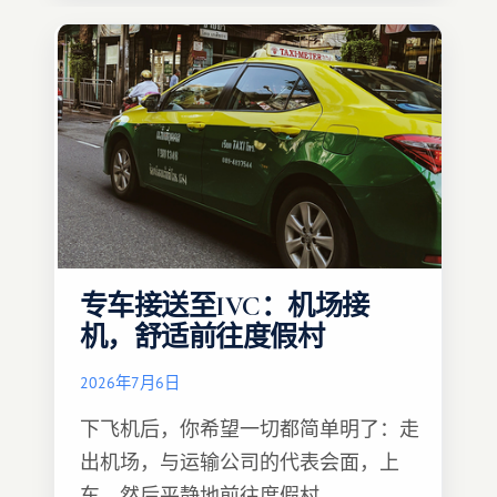
专车接送至IVC：机场接
机，舒适前往度假村
2026年7月6日
下飞机后，你希望一切都简单明了：走
出机场，与运输公司的代表会面，上
车，然后平静地前往度假村。