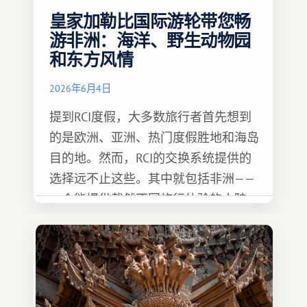
皇家加勒比国际游轮带您畅
游非洲：海洋、野生动物园
和东方风情
2026年6月4日
提到RCI度假，大多数旅行者首先想到
的是欧洲、亚洲、热门度假胜地和海岛
目的地。然而，RCI的交换系统提供的
选择远不止这些。其中就包括非洲——
一个能提供截然不同旅行体验的大陆。