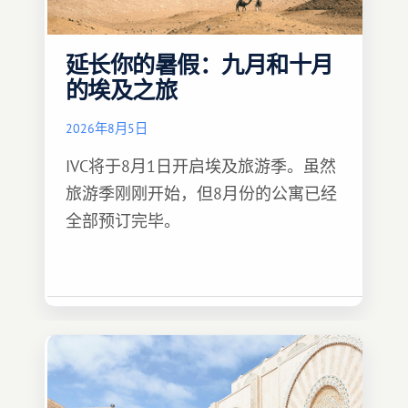
延长你的暑假：九月和十月
的埃及之旅
2026年8月5日
IVC将于8月1日开启埃及旅游季。虽然
旅游季刚刚开始，但8月份的公寓已经
全部预订完毕。