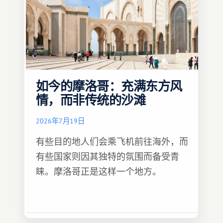
如今的摩洛哥：充满东方风
情，而非传统的沙滩
2026年7月19日
有些目的地人们会乘飞机前往海外，而
有些国家则因其独特的氛围而备受青
睐。摩洛哥正是这样一个地方。