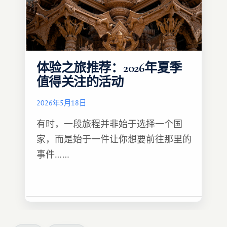
体验之旅推荐：2026年夏季
值得关注的活动
2026年5月18日
有时，一段旅程并非始于选择一个国
家，而是始于一件让你想要前往那里的
事件……