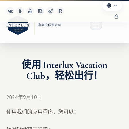
使用 Interlux Vacation
俱乐部
Club，轻松出行！
优点
合作伙伴
2024年9月10日
Благотворительность
使用我们的应用程序，您可以：