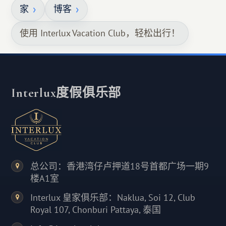
家
博客
使用 Interlux Vacation Club，轻松出行！
Interlux度假俱乐部
总公司：香港湾仔卢押道18号首都广场一期9
楼A1室
Interlux 皇家俱乐部：Naklua, Soi 12, Club
Royal 107, Chonburi Pattaya, 泰国