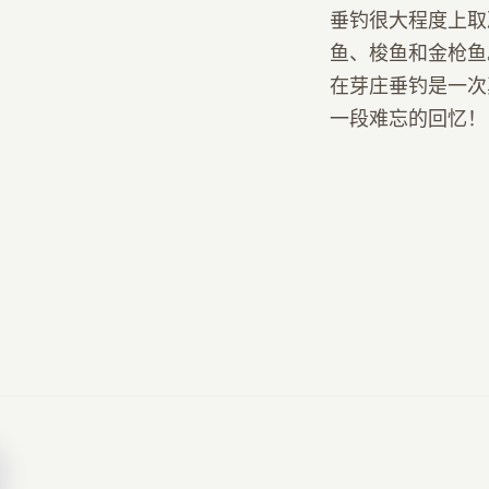
垂钓很大程度上取
鱼、梭鱼和金枪鱼
在芽庄垂钓是一次
一段难忘的回忆！