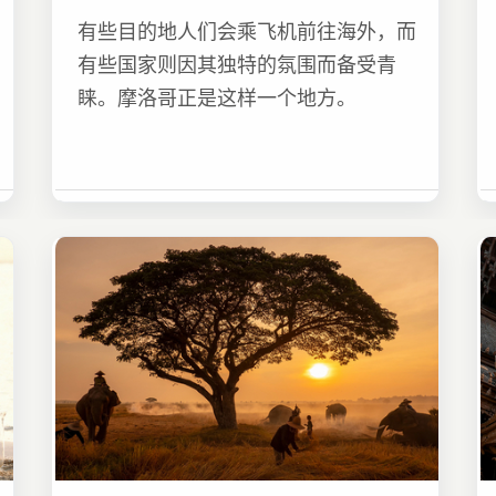
有些目的地人们会乘飞机前往海外，而
有些国家则因其独特的氛围而备受青
睐。摩洛哥正是这样一个地方。