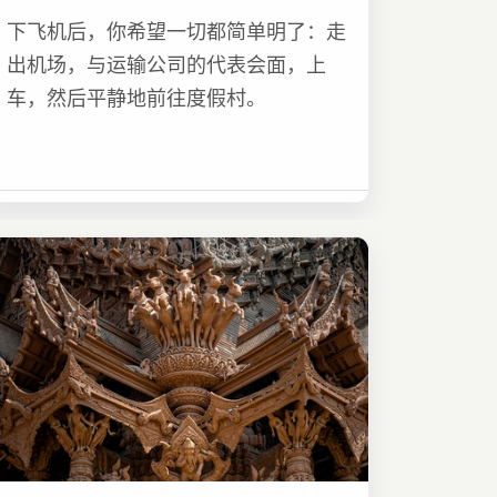
下飞机后，你希望一切都简单明了：走
出机场，与运输公司的代表会面，上
车，然后平静地前往度假村。