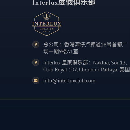
Interlux度假俱乐部
总公司：香港湾仔卢押道18号首都广
场一期9楼A1室
Interlux 皇家俱乐部：Naklua, Soi 12,
Club Royal 107, Chonburi Pattaya, 泰国
info@interluxclub.com