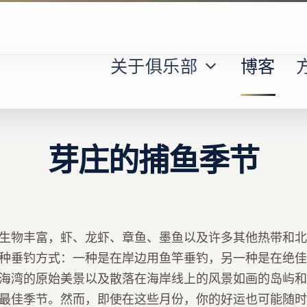
关于俱乐部
博客
芽庄的捕鱼季节
生物丰富，虾、龙虾、章鱼、墨鱼以及许多其他热带和北
种垂钓方式：一种是在岸边用鱼竿垂钓，另一种是在绝佳
海湾的原始美景以及散落在海岸线上的风景如画的岛屿和
最佳季节。然而，即使在这些月份，你的好运也可能随时