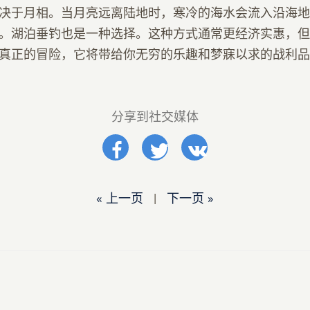
决于月相。当月亮远离陆地时，寒冷的海水会流入沿海地
。湖泊垂钓也是一种选择。这种方式通常更经济实惠，但
真正的冒险，它将带给你无穷的乐趣和梦寐以求的战利品
分享到社交媒体
« 上一页
|
下一页 »