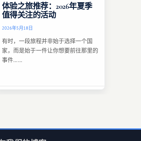
体验之旅推荐：2026年夏季
值得关注的活动
2026年5月18日
有时，一段旅程并非始于选择一个国
家，而是始于一件让你想要前往那里的
事件……