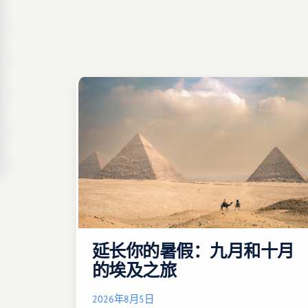
延长你的暑假：九月和十月
的埃及之旅
2026年8月5日