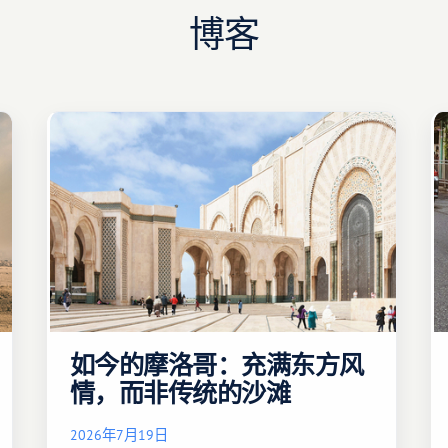
博客
如今的摩洛哥：充满东方风
情，而非传统的沙滩
2026年7月19日