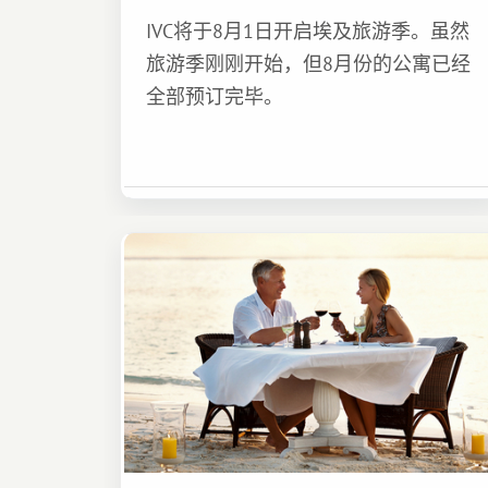
IVC将于8月1日开启埃及旅游季。虽然
旅游季刚刚开始，但8月份的公寓已经
全部预订完毕。