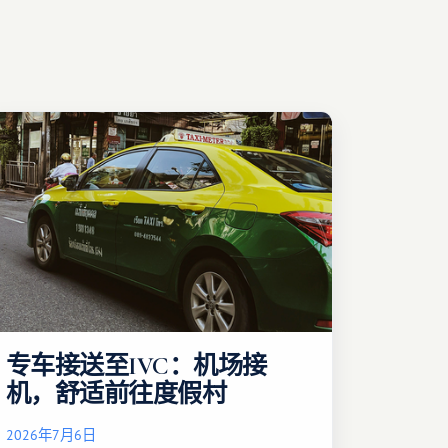
专车接送至IVC：机场接
机，舒适前往度假村
2026年7月6日