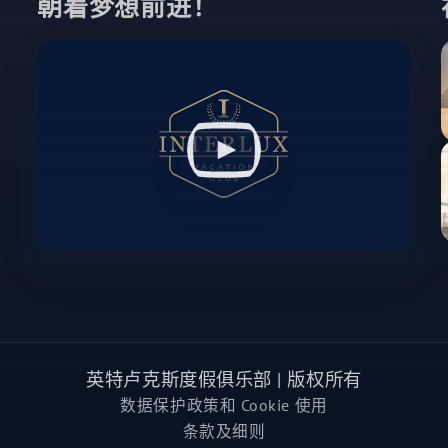
朝着梦想前进！
英特卢克斯度假俱乐部 | 版权所有
数据保护政策和 Cookie 使用
条款及细则