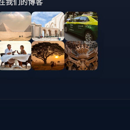
在我们的博客