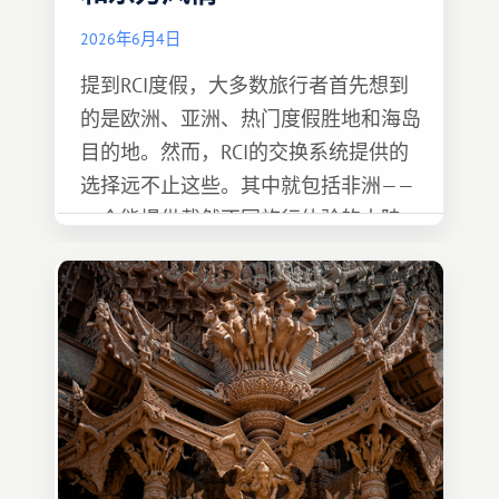
2026年6月4日
提到RCI度假，大多数旅行者首先想到
的是欧洲、亚洲、热门度假胜地和海岛
目的地。然而，RCI的交换系统提供的
选择远不止这些。其中就包括非洲——
一个能提供截然不同旅行体验的大陆。