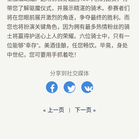
带您了解驱魔仪式，并展示精湛的骑术。参赛者们
将在您眼前展开激烈的角逐，争夺最终的胜利。而
您也将扮演关键角色，因为拥有最多热情粉丝的骑
士将赢得护送心上人的荣耀。六位骑士中，只有一
位能够“幸存”。美酒佳酿，任您畅饮。毕竟，身处
中世纪，您可要用手抓着吃！
分享到社交媒体
« 上一页
|
下一页 »