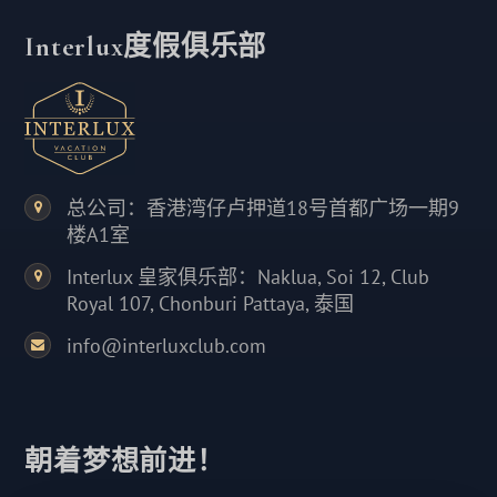
Interlux度假俱乐部
总公司：香港湾仔卢押道18号首都广场一期9
楼A1室
Interlux 皇家俱乐部：Naklua, Soi 12, Club
Royal 107, Chonburi Pattaya, 泰国
info@interluxclub.com
朝着梦想前进！