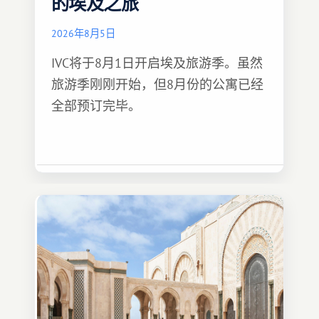
的埃及之旅
2026年8月5日
IVC将于8月1日开启埃及旅游季。虽然
旅游季刚刚开始，但8月份的公寓已经
全部预订完毕。