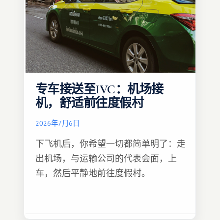
专车接送至IVC：机场接
机，舒适前往度假村
2026年7月6日
下飞机后，你希望一切都简单明了：走
出机场，与运输公司的代表会面，上
车，然后平静地前往度假村。