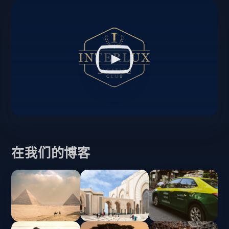
在我们的博客