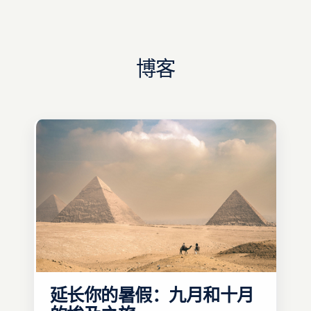
博客
延长你的暑假：九月和十月