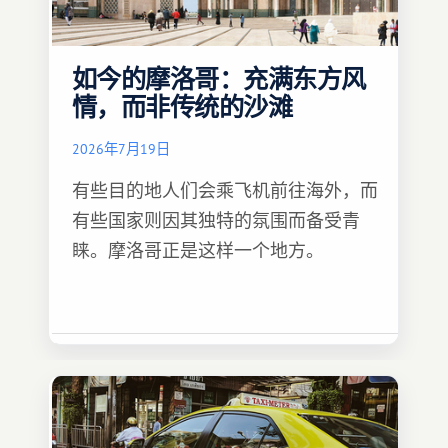
如今的摩洛哥：充满东方风
情，而非传统的沙滩
2026年7月19日
有些目的地人们会乘飞机前往海外，而
有些国家则因其独特的氛围而备受青
睐。摩洛哥正是这样一个地方。