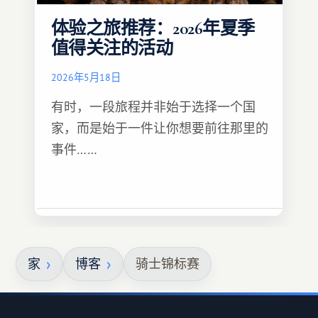
体验之旅推荐：2026年夏季
值得关注的活动
2026年5月18日
有时，一段旅程并非始于选择一个国
家，而是始于一件让你想要前往那里的
事件……
家
博客
骑士锦标赛