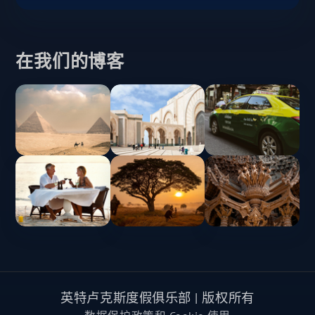
在我们的博客
英特卢克斯度假俱乐部 | 版权所有