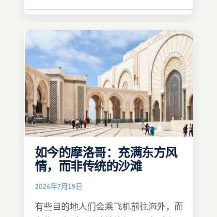
如今的摩洛哥：充满东方风
情，而非传统的沙滩
2026年7月19日
有些目的地人们会乘飞机前往海外，而