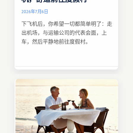
2026年7月6日
下飞机后，你希望一切都简单明了：走
出机场，与运输公司的代表会面，上
车，然后平静地前往度假村。