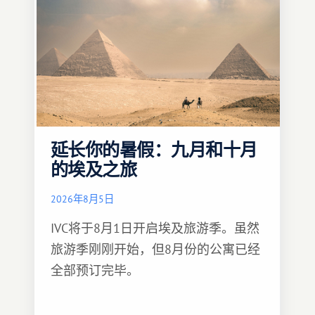
延长你的暑假：九月和十月
的埃及之旅
2026年8月5日
IVC将于8月1日开启埃及旅游季。虽然
旅游季刚刚开始，但8月份的公寓已经
全部预订完毕。