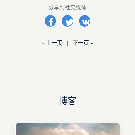
分享到社交媒体
« 上一页
|
下一页 »
博客