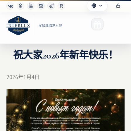
祝大家2026年新年快乐！
俱乐部
2026年1月4日
优点
合作伙伴
Благотворительность