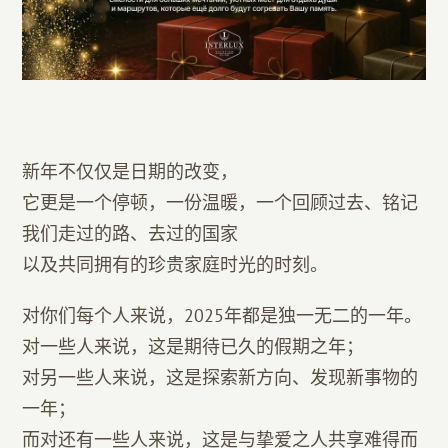
新年不仅仅是日期的改变，
它更是一个停顿，一份温暖，一个回顾过去、铭记
我们走过的路、去过的国家
以及共同拥有的珍贵家庭时光的时刻。
对你们每个人来说，2025年都是独一无二的一年。
对一些人来说，这是期待已久的假期之年；
对另一些人来说，这是探索新方向、发现新事物的
一年；
而对还有一些人来说，这是与挚爱之人共享难得而