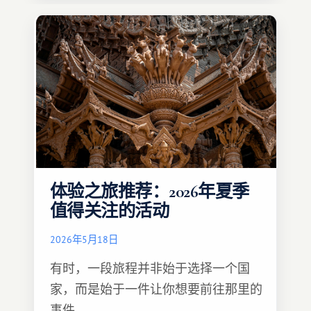
体验之旅推荐：2026年夏季
值得关注的活动
2026年5月18日
有时，一段旅程并非始于选择一个国
家，而是始于一件让你想要前往那里的
事件……