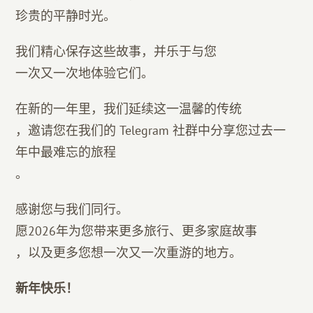
珍贵的平静时光。
我们精心保存这些故事，并乐于与您
一次又一次地体验它们。
在新的一年里，我们延续这一温馨的传统
，邀请您在我们的 Telegram 社群中分享您过去一
年中最难忘的旅程
。
感谢您与我们同行。
愿2026年为您带来更多旅行、更多家庭故事
，以及更多您想一次又一次重游的地方。
新年快乐！