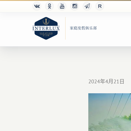
2024年4月21日