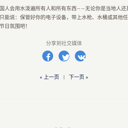
国人会用水泼遍所有人和所有东西——无论你是当地人还
只能说：保管好你的电子设备，带上水枪、水桶或其他任何
节日氛围吧！
分享到社交媒体
« 上一页
|
下一页 »