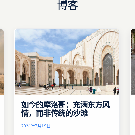
博客
如今的摩洛哥：充满东方风
情，而非传统的沙滩
2026年7月19日