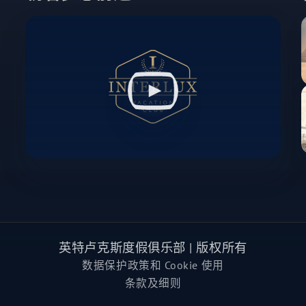
英特卢克斯度假俱乐部 | 版权所有
数据保护政策和 Cookie 使用
条款及细则