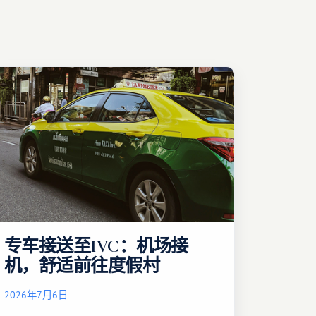
专车接送至IVC：机场接
机，舒适前往度假村
2026年7月6日