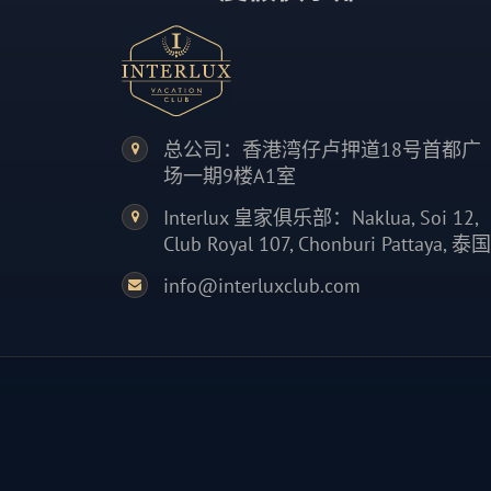
总公司：香港湾仔卢押道18号首都广
场一期9楼A1室
Interlux 皇家俱乐部：Naklua, Soi 12,
Club Royal 107, Chonburi Pattaya, 泰国
info@interluxclub.com