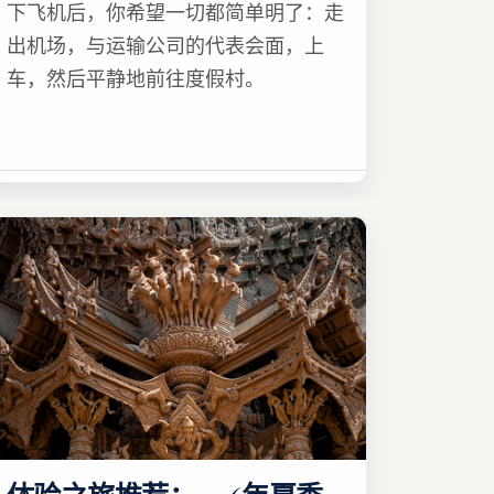
下飞机后，你希望一切都简单明了：走
出机场，与运输公司的代表会面，上
车，然后平静地前往度假村。