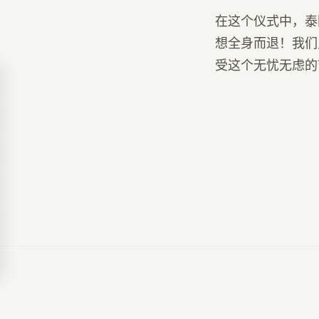
在这个仪式中，泰
想全身而退！我们
受这个无忧无虑的