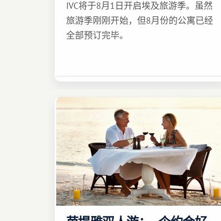
IVC将于8月1日开启埃及旅游季。虽然
旅游季刚刚开始，但8月份的公寓已经
全部预订完毕。