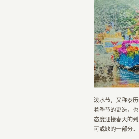
泼水节，又称泰历
着季节的更迭，也
态度迎接春天的到
可或缺的一部分。