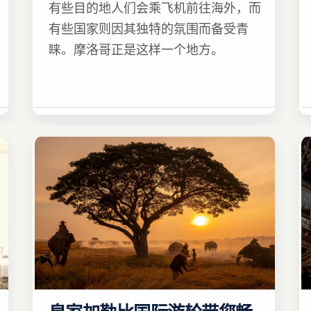
有些目的地人们会乘飞机前往海外，而
有些国家则因其独特的氛围而备受青
睐。摩洛哥正是这样一个地方。