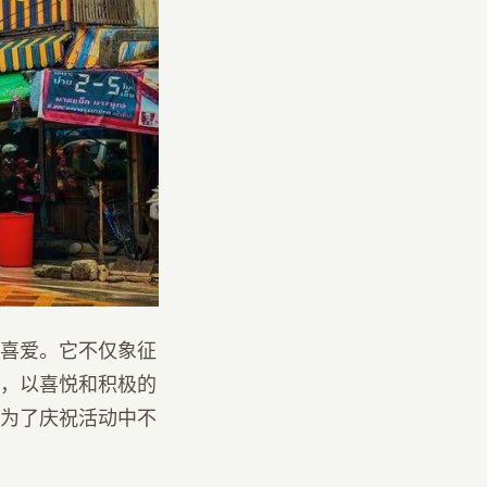
喜爱。它不仅象征
，以喜悦和积极的
为了庆祝活动中不