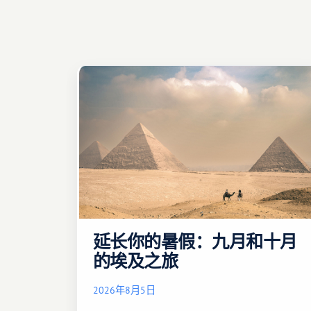
延长你的暑假：九月和十月
的埃及之旅
2026年8月5日