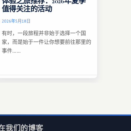
体验之旅推荐：2026年夏季
值得关注的活动
2026年5月18日
有时，一段旅程并非始于选择一个国
家，而是始于一件让你想要前往那里的
事件……
在我们的博客