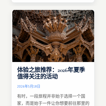
一个能提供截然不同旅行体验的大陆。
体验之旅推荐：2026年夏季
值得关注的活动
2026年5月18日
有时，一段旅程并非始于选择一个国
家，而是始于一件让你想要前往那里的