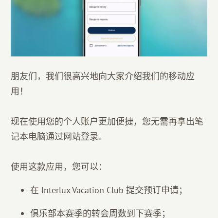
朋友们，我们很高兴地向大家介绍我们的移动应
用！
现在使用您的个人账户更加便捷，您无需再拿出笔
记本电脑通过网站登录。
使用这款应用，您可以：
在 Interlux Vacation Club 提交预订申请；
俱乐部本赛季的转会周数到下赛季；