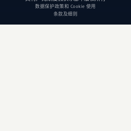
数据保护政策和 Cookie 使用
条款及细则