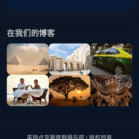
在我们的博客
英特卢克斯度假俱乐部 | 版权所有