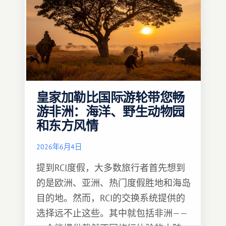
皇家加勒比国际游轮带您畅
游非洲：海洋、野生动物园
和东方风情
2026年6月4日
提到RCI度假，大多数旅行者首先想到
的是欧洲、亚洲、热门度假胜地和海岛
目的地。然而，RCI的交换系统提供的
选择远不止这些。其中就包括非洲——