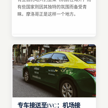
有些国家则因其独特的氛围而备受青
睐。摩洛哥正是这样一个地方。
专车接送至IVC：机场接