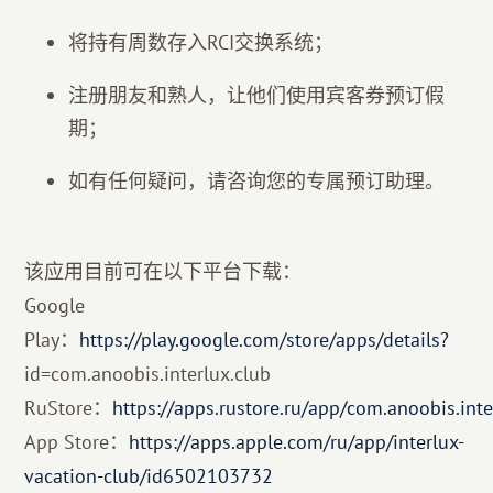
将持有周数存入RCI交换系统；
注册朋友和熟人，让他们使用宾客券预订假
期；
如有任何疑问，请咨询您的专属预订助理。
该应用目前可在以下平台下载：
Google
Play：
https://play.google.com/store/apps/details?
id=com.anoobis.interlux.club
RuStore：
https://apps.rustore.ru/app/com.anoobis.inte
App Store：
https://apps.apple.com/ru/app/interlux-
vacation-club/id6502103732