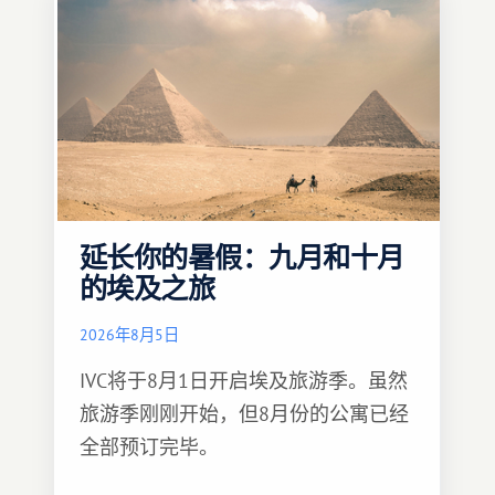
延长你的暑假：九月和十月
的埃及之旅
2026年8月5日
IVC将于8月1日开启埃及旅游季。虽然
旅游季刚刚开始，但8月份的公寓已经
全部预订完毕。