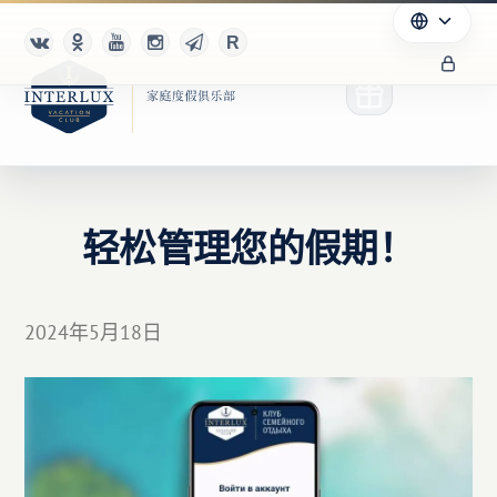
轻松管理您的假期！
俱乐部
优点
2024年5月18日
合作伙伴
Благотворительность