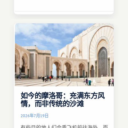
如今的摩洛哥：充满东方风
情，而非传统的沙滩
2026年7月19日
有些目的地人们会乘飞机前往海外，而