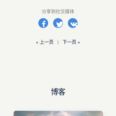
分享到社交媒体
« 上一页
|
下一页 »
博客