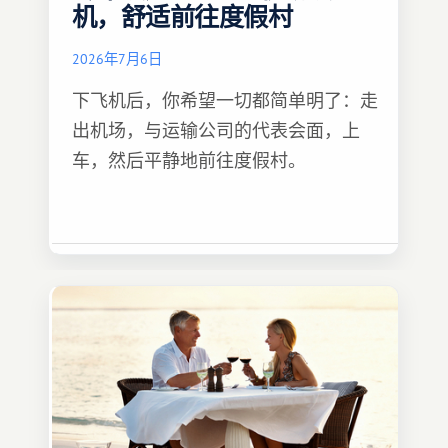
机，舒适前往度假村
2026年7月6日
下飞机后，你希望一切都简单明了：走
出机场，与运输公司的代表会面，上
车，然后平静地前往度假村。